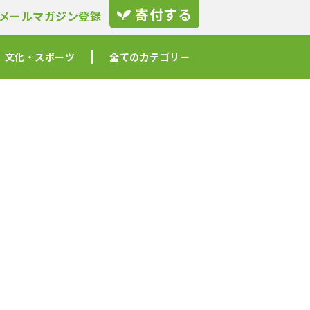
寄付する
メールマガジン登録
文化・スポーツ
全てのカテゴリー