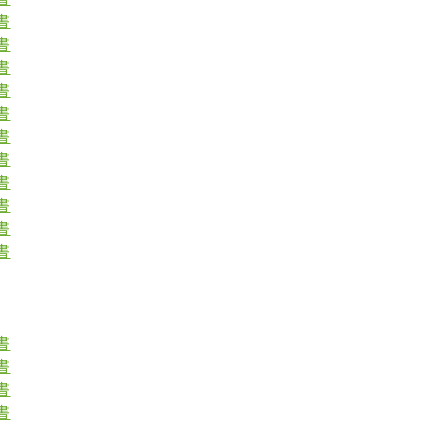
書
書
書
書
書
書
書
書
書
書
書
書
書
書
書