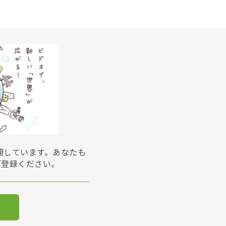
展開しています。あなたも
ご登録ください。