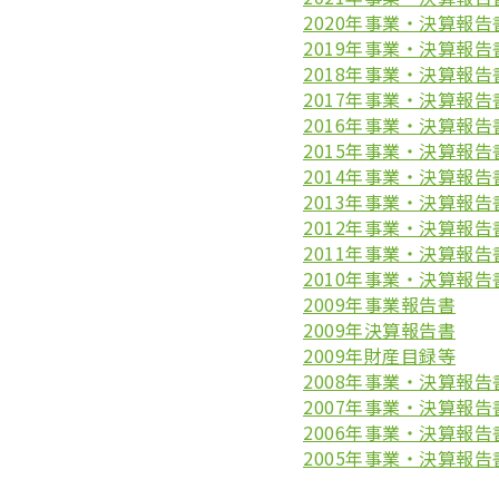
2020年事業・決算報告
2019年事業・決算報告
2018年事業・決算報告
2017年事業・決算報告
2016年事業・決算報告
2015年事業・決算報告
2014年事業・決算報告
2013年事業・決算報告
2012年事業・決算報告
2011年事業・決算報告
2010年事業・決算報告
2009年事業報告書
2009年決算報告書
2009年財産目録等
2008年事業・決算報告
2007年事業・決算報告
2006年事業・決算報告
2005年事業・決算報告