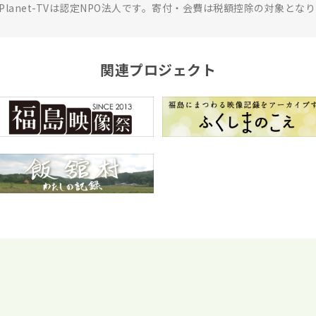
rPlanet-TVは認定NPO法人です。寄付・会費は税額控除の対象とな
関連プロジェクト