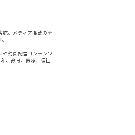
実施。メディア掲載のテ
す。
ジや動画配信コンテンツ
平和、教育、医療、福祉