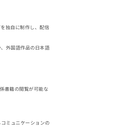
どを独自に制作し、配信
か、外国語作品の日本語
係書籍の閲覧が可能な
るコミュニケーションの