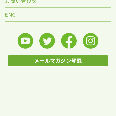
お問い合わせ
ENG
メールマガジン登録