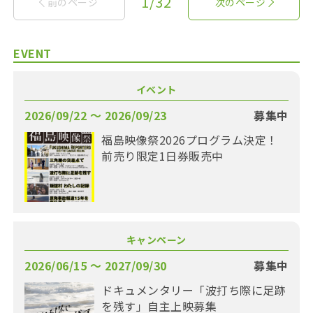
1/32
前のページ
次のページ
EVENT
イベント
2026/09/22 〜 2026/09/23
募集中
福島映像祭2026プログラム決定！
前売り限定1日券販売中
キャンペーン
2026/06/15 〜 2027/09/30
募集中
ドキュメンタリー「波打ち際に足跡
を残す」自主上映募集