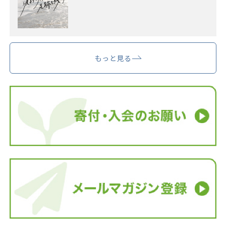
もっと見る