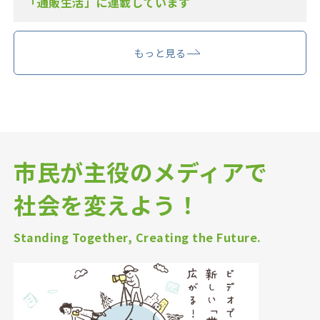
「通販生活」に連載しています
もっと見る
市民が主役のメディアで
社会を変えよう！
Standing Together, Creating the Future.