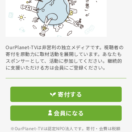
OurPlanet-TVは非営利の独立メディアです。視聴者の
寄付を原動力に取材活動を展開しています。あなたも
スポンサーとして、活動に参加してください。継続的
に支援いただける方は会員にご登録ください。
寄付する
会員になる
※OurPlanet-TVは認定NPO法人です。寄付・会費は税額