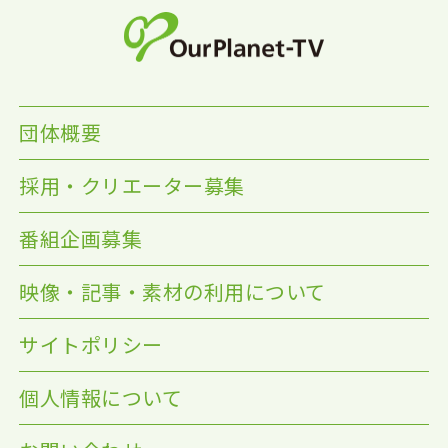
団体概要
採用・クリエーター募集
番組企画募集
映像・記事・素材の利用について
サイトポリシー
個人情報について