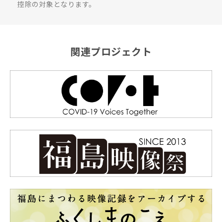
控除の対象となります。
関連プロジェクト