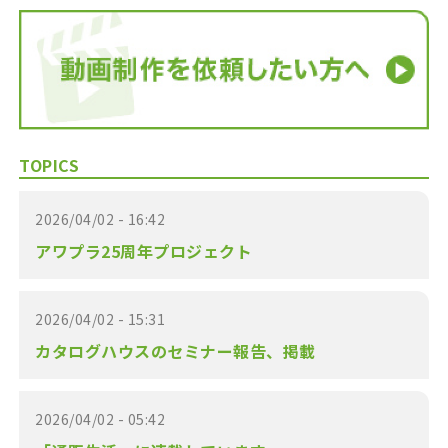
TOPICS
2026/04/02 - 16:42
アワプラ25周年プロジェクト
2026/04/02 - 15:31
カタログハウスのセミナー報告、掲載
2026/04/02 - 05:42