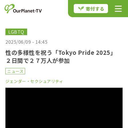
寄付する
LGBTQ
2025/06/09 - 14:45
性の多様性を祝う「Tokyo Pride 2025」
２日間で２７万人が参加
ニュース
ジェンダー・セクシュアリティ