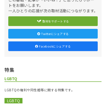
トをお願いします。
一人ひとりの応援が次の取材活動につながります。
取材をサポートする
Twitterにシェアする
Facebookにシェアする
特集
LGBTQ
LGBTQの権利や同性婚等に関する特集です。
LGBTQ