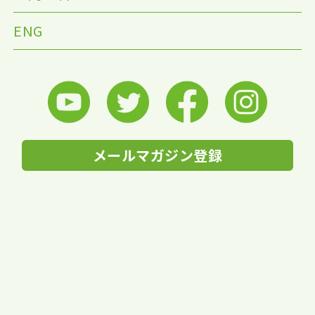
ENG
メールマガジン登録