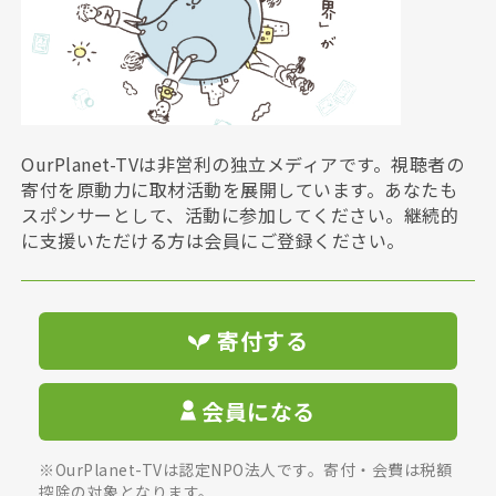
OurPlanet-TVは非営利の独立メディアです。視聴者の
寄付を原動力に取材活動を展開しています。あなたも
スポンサーとして、活動に参加してください。継続的
に支援いただける方は会員にご登録ください。
寄付する
会員になる
※OurPlanet-TVは認定NPO法人です。寄付・会費は税額
控除の対象となります。