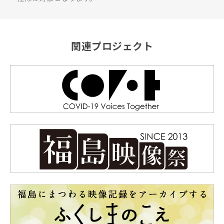
関連プロジェクト