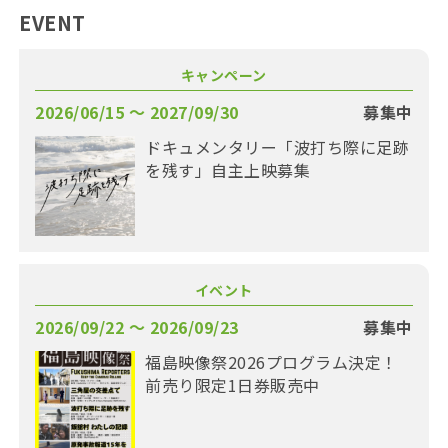
EVENT
キャンペーン
2026/06/15 〜 2027/09/30
募集中
ドキュメンタリー「波打ち際に足跡
を残す」自主上映募集
イベント
2026/09/22 〜 2026/09/23
募集中
福島映像祭2026プログラム決定！
前売り限定1日券販売中