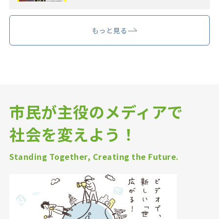
もっと見る
市民が主役のメディアで
社会を変えよう！
Standing Together, Creating the Future.