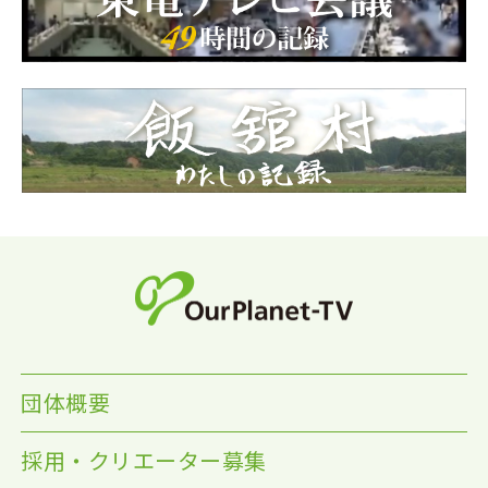
団体概要
採用・クリエーター募集