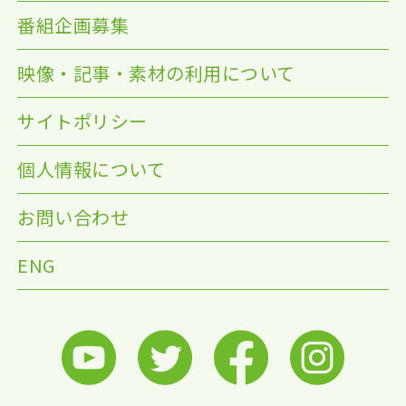
番組企画募集
映像・記事・素材の利用について
サイトポリシー
個人情報について
お問い合わせ
ENG