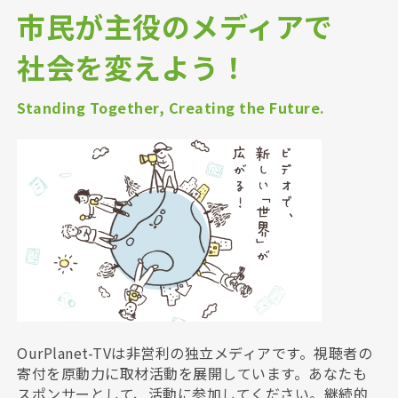
市民が主役のメディアで
社会を変えよう！
Standing Together, Creating the Future.
OurPlanet-TVは非営利の独立メディアです。視聴者の
寄付を原動力に取材活動を展開しています。あなたも
スポンサーとして、活動に参加してください。継続的