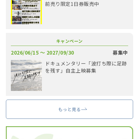
前売り限定1日券販売中
キャンペーン
2026/06/15 〜 2027/09/30
募集中
ドキュメンタリー「波打ち際に足跡
を残す」自主上映募集
もっと見る