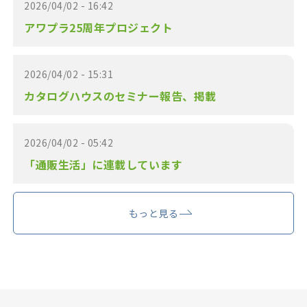
2026/04/02 - 16:42
アワプラ25周年プロジェクト
2026/04/02 - 15:31
カタログハウスのセミナー報告、掲載
2026/04/02 - 05:42
「通販生活」に連載しています
もっと見る