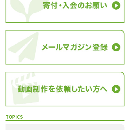
TOPICS