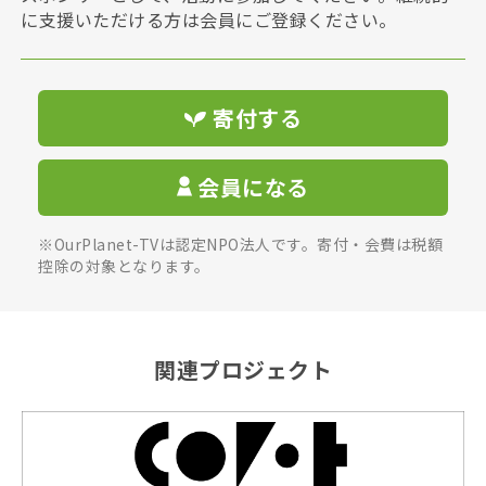
に支援いただける方は会員にご登録ください。
寄付する
会員になる
※OurPlanet-TVは認定NPO法人です。寄付・会費は税額
控除の対象となります。
関連プロジェクト