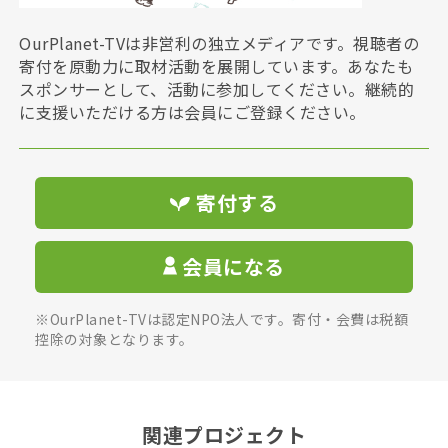
OurPlanet-TVは非営利の独立メディアです。視聴者の
寄付を原動力に取材活動を展開しています。あなたも
スポンサーとして、活動に参加してください。継続的
に支援いただける方は会員にご登録ください。
寄付する
会員になる
※OurPlanet-TVは認定NPO法人です。寄付・会費は税額
控除の対象となります。
関連プロジェクト