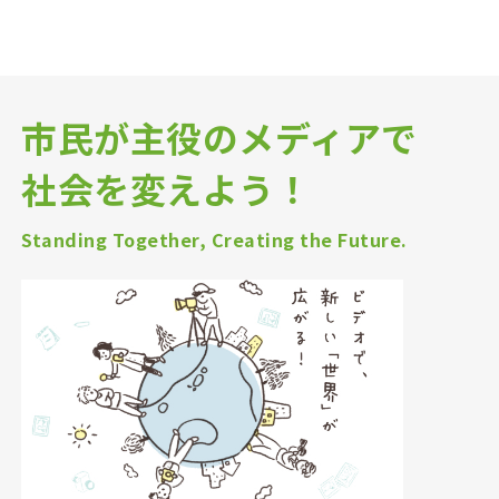
市民が主役のメディアで
社会を変えよう！
Standing Together, Creating the Future.