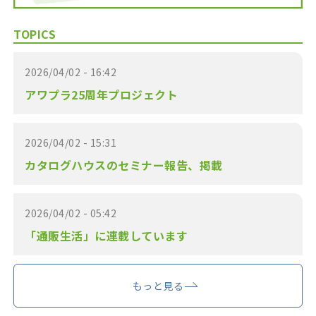
TOPICS
2026/04/02 - 16:42
アワプラ25周年プロジェクト
2026/04/02 - 15:31
カタログハウスのセミナー報告、掲載
2026/04/02 - 05:42
「通販生活」に連載しています
もっと見る