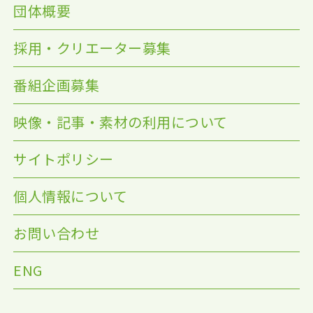
団体概要
採用・クリエーター募集
番組企画募集
映像・記事・素材の利用について
サイトポリシー
個人情報について
お問い合わせ
ENG