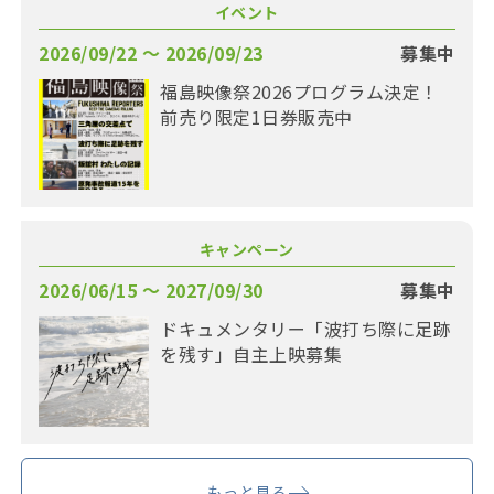
イベント
2026/09/22 〜 2026/09/23
募集中
福島映像祭2026プログラム決定！
前売り限定1日券販売中
キャンペーン
2026/06/15 〜 2027/09/30
募集中
ドキュメンタリー「波打ち際に足跡
を残す」自主上映募集
もっと見る