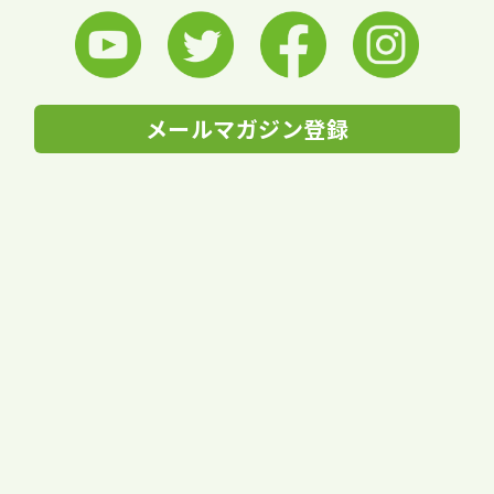
メールマガジン登録