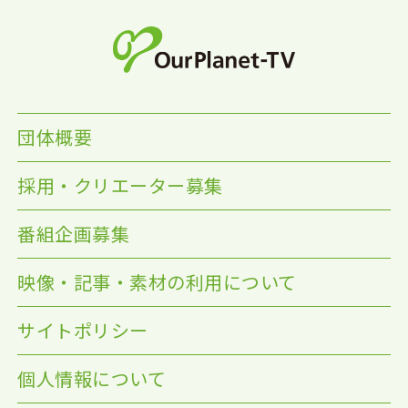
団体概要
採用・クリエーター募集
番組企画募集
映像・記事・素材の利用について
サイトポリシー
個人情報について