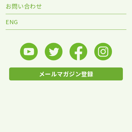
お問い合わせ
ENG
メールマガジン登録