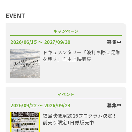
EVENT
キャンペーン
2026/06/15 〜 2027/09/30
募集中
ドキュメンタリー「波打ち際に足跡
を残す」自主上映募集
イベント
2026/09/22 〜 2026/09/23
募集中
福島映像祭2026プログラム決定！
前売り限定1日券販売中