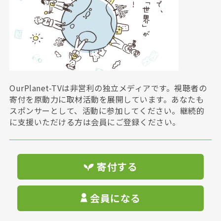
OurPlanet-TVは非営利の独立メディアです。視聴者の
寄付を原動力に取材活動を展開しています。あなたも
スポンサーとして、活動に参加してください。継続的
に支援いただける方は会員にご登録ください。
寄付する
会員になる