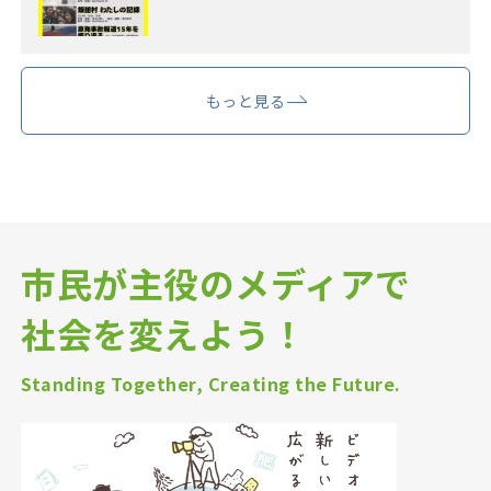
もっと見る
市民が主役のメディアで
社会を変えよう！
Standing Together, Creating the Future.