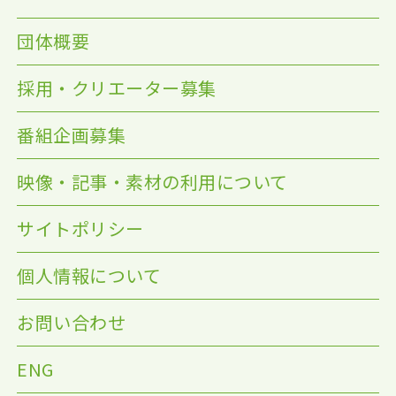
団体概要
採用・クリエーター募集
番組企画募集
映像・記事・素材の利用について
サイトポリシー
個人情報について
お問い合わせ
ENG