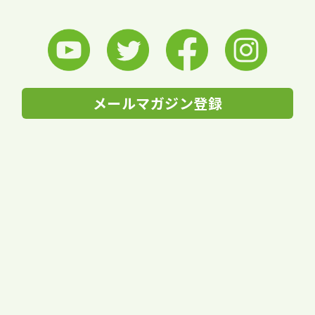
メールマガジン登録