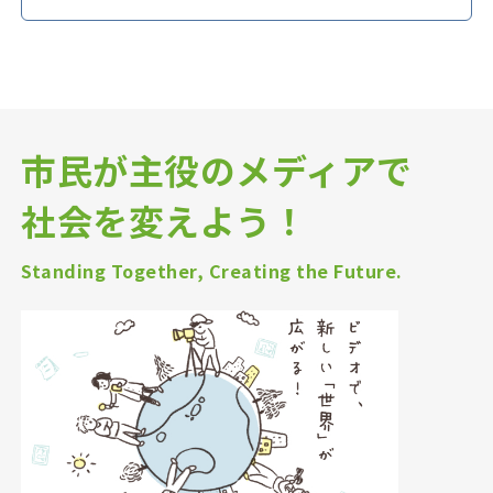
市民が主役のメディアで
社会を変えよう！
Standing Together, Creating the Future.