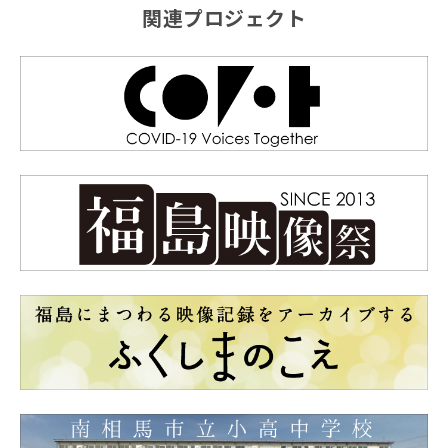
関連プロジェクト