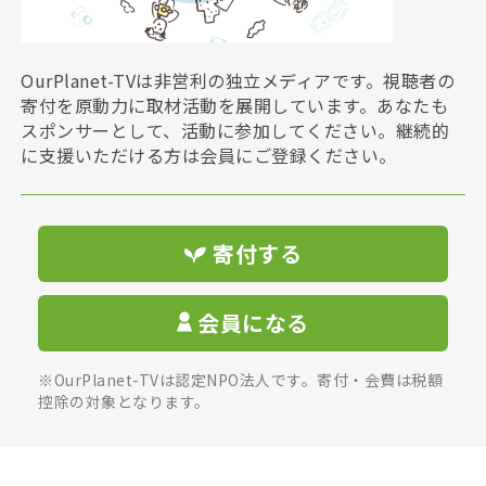
OurPlanet-TVは非営利の独立メディアです。視聴者の
寄付を原動力に取材活動を展開しています。あなたも
スポンサーとして、活動に参加してください。継続的
に支援いただける方は会員にご登録ください。
寄付する
会員になる
※OurPlanet-TVは認定NPO法人です。寄付・会費は税額
控除の対象となります。