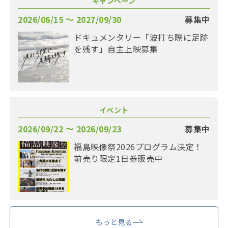
キャンペーン
2026/06/15 〜 2027/09/30
募集中
ドキュメンタリー「波打ち際に足跡
を残す」自主上映募集
イベント
2026/09/22 〜 2026/09/23
募集中
福島映像祭2026プログラム決定！
前売り限定1日券販売中
もっと見る