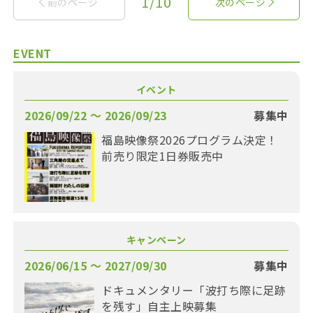
1/10
前のページ
次のページ
EVENT
イベント
2026/09/22 〜 2026/09/23
募集中
福島映像祭2026プログラム決定！
前売り限定1日券販売中
キャンペーン
2026/06/15 〜 2027/09/30
募集中
ドキュメンタリー「波打ち際に足跡
を残す」自主上映募集