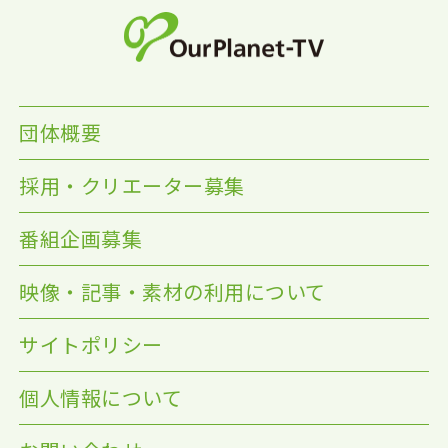
団体概要
採用・クリエーター募集
番組企画募集
映像・記事・素材の利用について
サイトポリシー
個人情報について