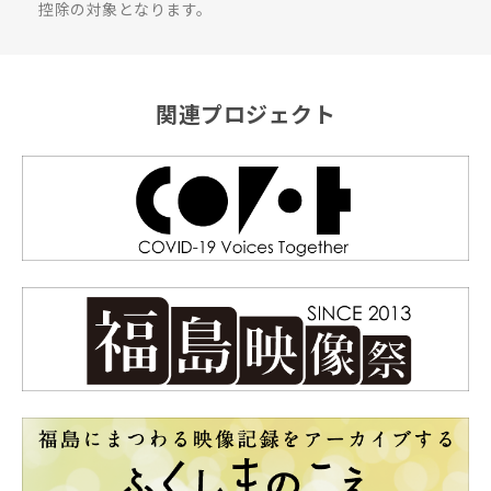
控除の対象となります。
関連プロジェクト