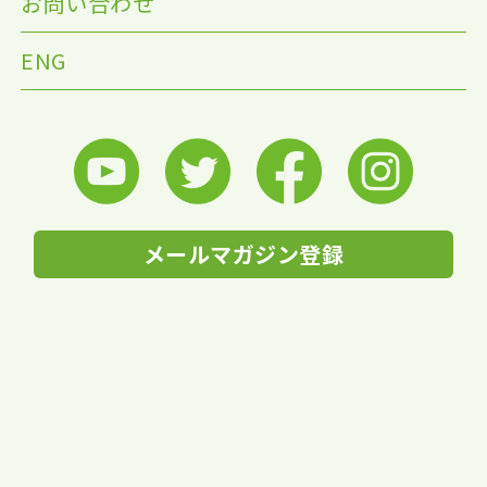
お問い合わせ
ENG
メールマガジン登録