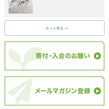
もっと見る