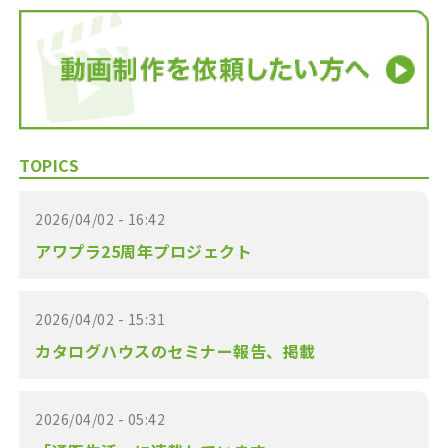
TOPICS
2026/04/02 - 16:42
アワプラ25周年プロジェクト
2026/04/02 - 15:31
カタログハウスのセミナー報告、掲載
2026/04/02 - 05:42