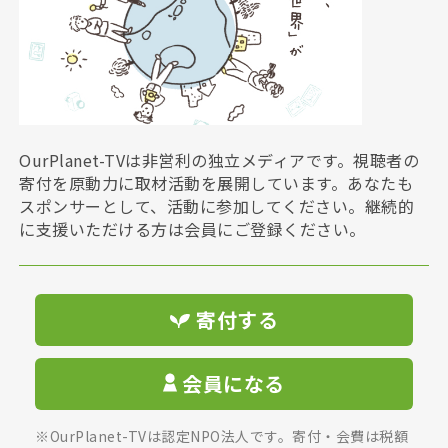
OurPlanet-TVは非営利の独立メディアです。視聴者の
寄付を原動力に取材活動を展開しています。あなたも
スポンサーとして、活動に参加してください。継続的
に支援いただける方は会員にご登録ください。
寄付する
会員になる
※OurPlanet-TVは認定NPO法人です。寄付・会費は税額