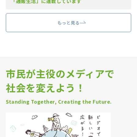
「通販生活」に連載しています
もっと見る
市民が主役のメディアで
社会を変えよう！
Standing Together, Creating the Future.