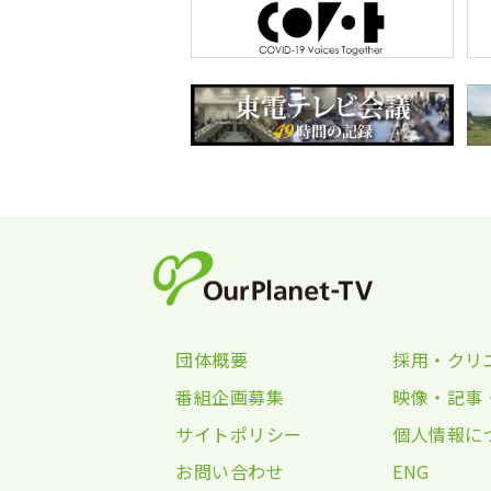
団体概要
採用・クリ
番組企画募集
映像・記事
サイトポリシー
個人情報に
お問い合わせ
ENG