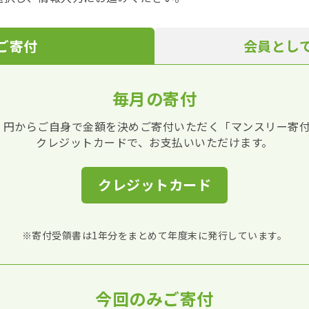
ご寄付
会員とし
毎月の寄付
00 円からご自身で金額を決めご寄付いただく「マンスリー寄
クレジットカードで、お支払いいただけます。
クレジットカード
※寄付受領書は1年分をまとめて年度末に発行しています。
今回のみご寄付