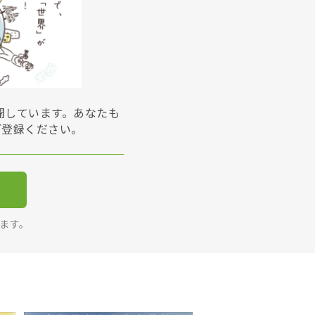
展開しています。あなたも
ご登録ください。
ります。