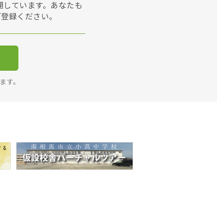
展開しています。あなたも
ご登録ください。
ります。