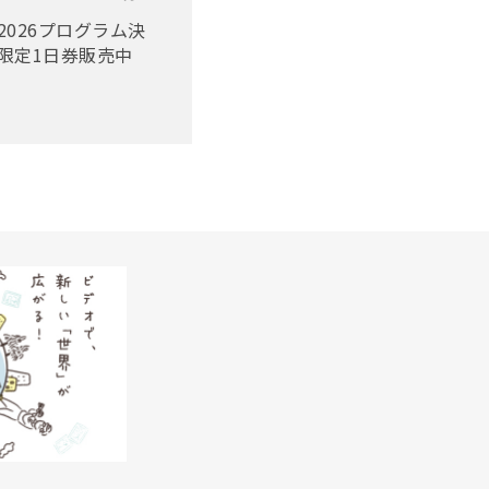
2026プログラム決
限定1日券販売中