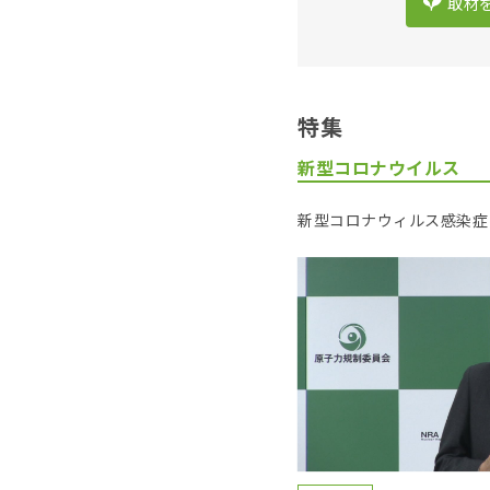
取材
特集
新型コロナウイルス
新型コロナウィルス感染症