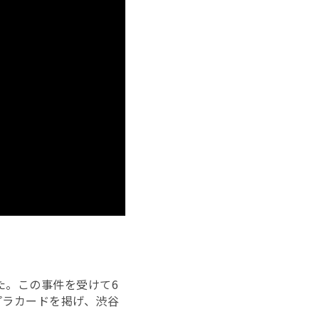
た。この事件を受けて6
プラカードを掲げ、渋谷