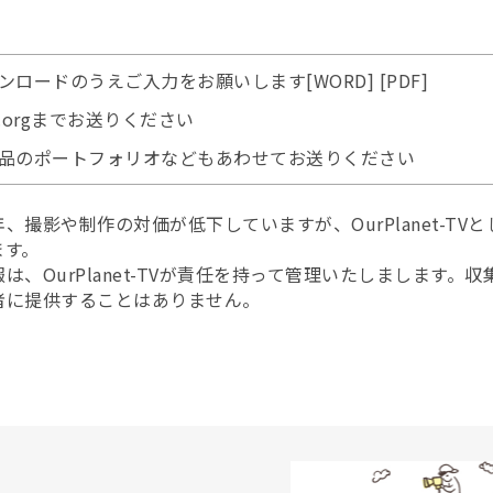
ンロードのうえご入力をお願いします
[WORD]
[PDF]
.org
までお送りください
品のポートフォリオなどもあわせてお送りください
、撮影や制作の対価が低下していますが、OurPlanet-TV
ます。
は、OurPlanet-TVが責任を持って管理いたしまします。
者に提供することはありません。