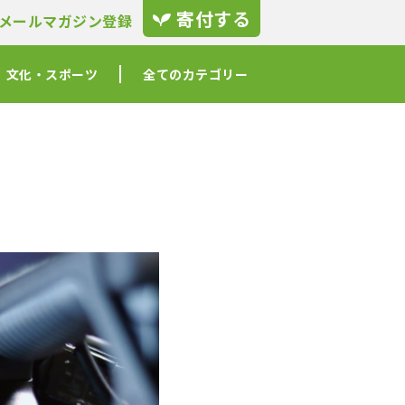
寄付する
メールマガジン登録
文化・スポーツ
全てのカテゴリー