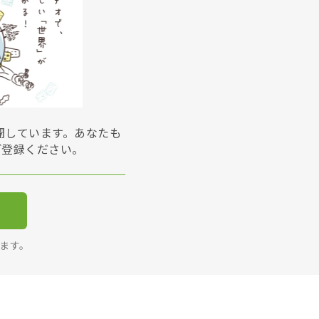
展開しています。あなたも
ご登録ください。
ります。