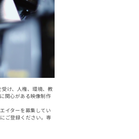
頼を受け、人権、環境、教
野に関心がある映像制作
エイターを募集してい
軽にご登録ください。専