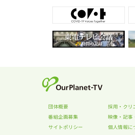
団体概要
採用・クリ
番組企画募集
映像・記事
サイトポリシー
個人情報に