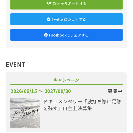
取材をサポートする
Twitterにシェアする
Facebookにシェアする
EVENT
キャンペーン
2026/06/15 〜 2027/09/30
募集中
ドキュメンタリー「波打ち際に足跡
を残す」自主上映募集