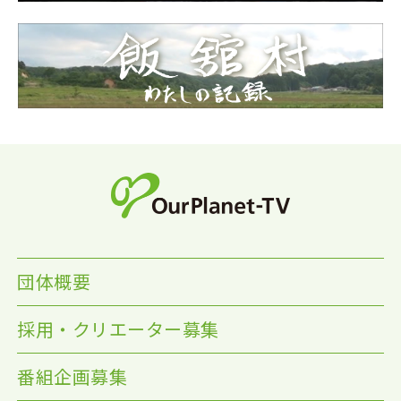
団体概要
採用・クリエーター募集
番組企画募集