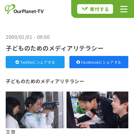
寄付する
2000/01/01 - 09:00
子どものためのメディアリテラシー
Twitterにシェアする
Facebookにシェアする
子どものためのメディアリテラシー
文章