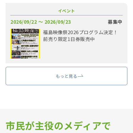
イベント
2026/09/22 〜 2026/09/23
募集中
福島映像祭2026プログラム決定！
前売り限定1日券販売中
もっと見る
市民が主役のメディアで