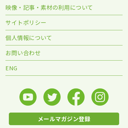
映像・記事・素材の利用について
サイトポリシー
個人情報について
お問い合わせ
ENG
メールマガジン登録