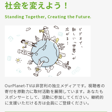
社会を変えよう！
Standing Together, Creating the Future.
OurPlanet-TVは非営利の独立メディアです。視聴者の
寄付を原動力に取材活動を展開しています。あなたも
スポンサーとして、活動に参加してください。継続的
に支援いただける方は会員にご登録ください。