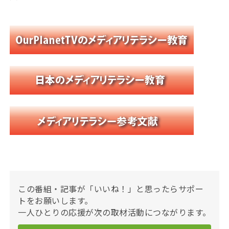
この番組・記事が「いいね！」と思ったらサポー
トをお願いします。
一人ひとりの応援が次の取材活動につながります。