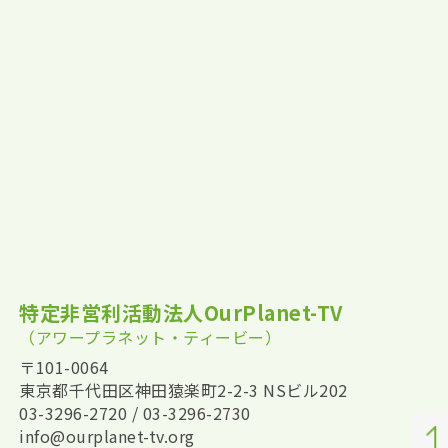
特定非営利活動法人OurPlanet-TV
（アワープラネット・ティービー）
〒101-0064
東京都千代田区神田猿楽町2-2-3 NSビル202
03-3296-2720 / 03-3296-2730
info@ourplanet-tv.org