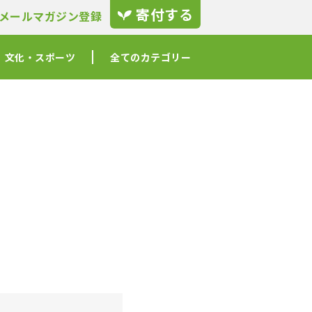
寄付する
メールマガジン登録
文化・スポーツ
全てのカテゴリー