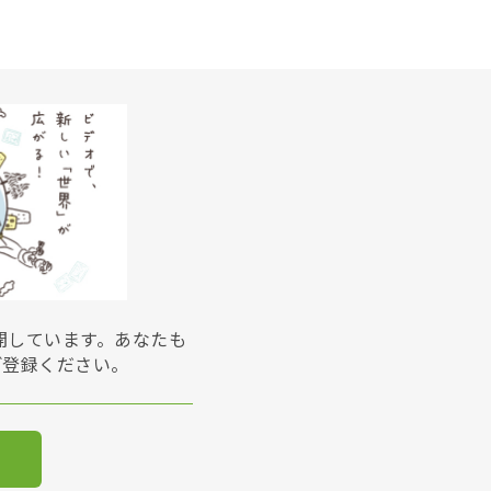
展開しています。あなたも
ご登録ください。