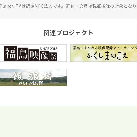
rPlanet-TVは認定NPO法人です。寄付・会費は税額控除の対象とな
関連プロジェクト