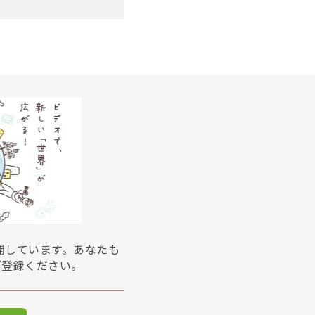
展開しています。あなたも
ご登録ください。