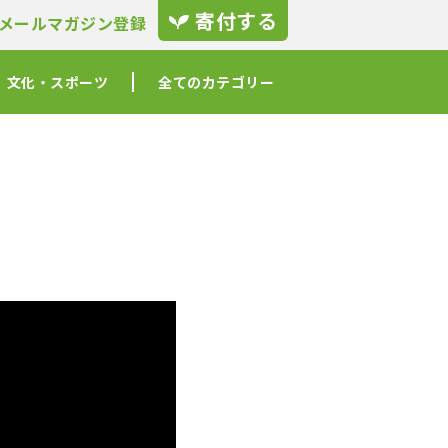
寄付する
メールマガジン登録
文化・スポーツ
全てのカテゴリー