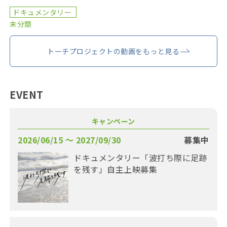
ドキュメンタリー
未分類
トーチプロジェクトの動画をもっと見る
EVENT
キャンペーン
2026/06/15 〜 2027/09/30
募集中
ドキュメンタリー「波打ち際に足跡
を残す」自主上映募集