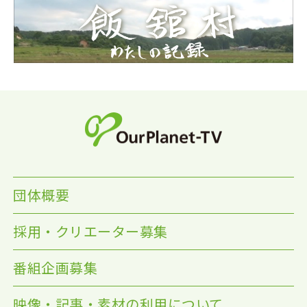
団体概要
採用・クリエーター募集
番組企画募集
映像・記事・素材の利用について