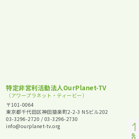
特定非営利活動法人OurPlanet-TV
（アワープラネット・ティービー）
〒101-0064
東京都千代田区神田猿楽町2-2-3 NSビル202
03-3296-2720 / 03-3296-2730
info@ourplanet-tv.org