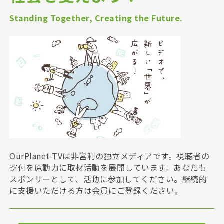
Standing Together, Creating the Future.
OurPlanet-TVは非営利の独立メディアです。視聴者の
寄付を原動力に取材活動を展開しています。あなたも
スポンサーとして、活動に参加してください。継続的
に支援いただける方は会員にご登録ください。