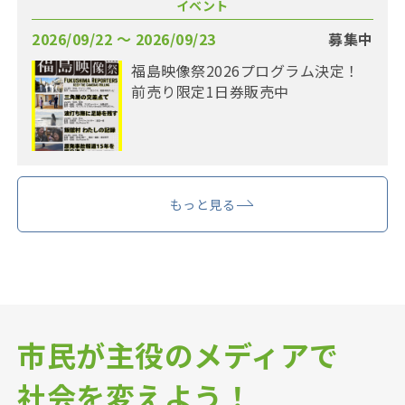
イベント
2026/09/22 〜 2026/09/23
募集中
福島映像祭2026プログラム決定！
前売り限定1日券販売中
もっと見る
市民が主役のメディアで
社会を変えよう！