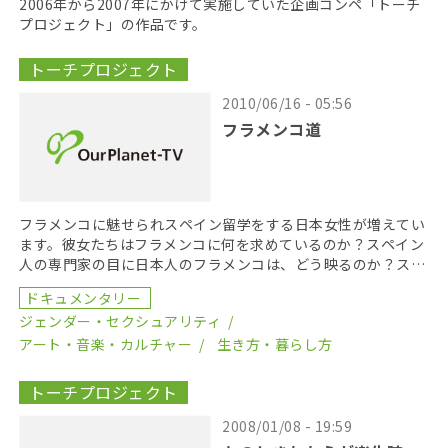
2006年から2007年にかけて実施していた企画コンペ「トーチ
プロジェクト」の作品です。
トーチプロジェクト
2010/06/16 - 05:56
フラメンコ道
フラメンコに魅せられスペイン留学をする日本女性が増えてい
ます。彼女たちはフラメンコに何を求めているのか？スペイン
人の専門家の目に日本人のフラメンコは、どう映るのか？スペ
イン在住の作者が素朴な問いを映像化しました。＊第2回 […]
ドキュメンタリー
ジェンダー・セクシュアリティ
アート・音楽・カルチャー
生き方・暮らし方
トーチプロジェクト
2008/01/08 - 19:59