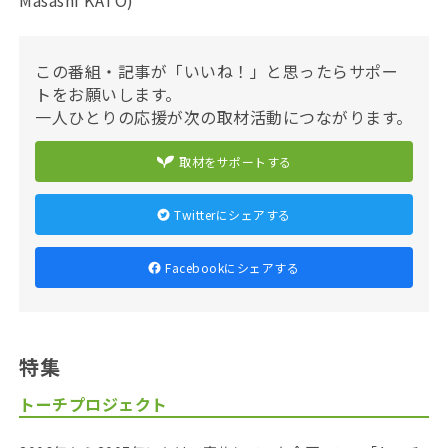
Masashi KATO)
この番組・記事が「いいね！」と思ったらサポー
トをお願いします。
一人ひとりの応援が次の取材活動につながります。
取材をサポートする
Twitterにシェアする
Facebookにシェアする
特集
トーチプロジェクト