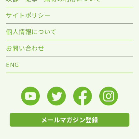
サイトポリシー
個人情報について
お問い合わせ
ENG
メールマガジン登録