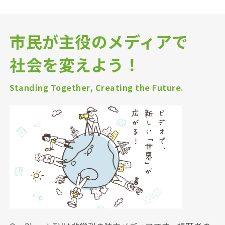
市民が主役のメディアで
社会を変えよう！
Standing Together, Creating the Future.