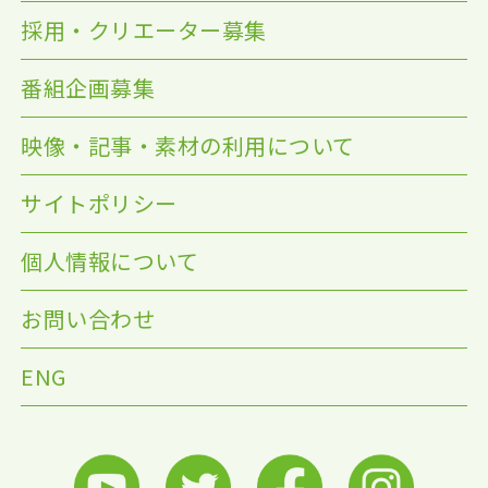
採用・クリエーター募集
番組企画募集
映像・記事・素材の利用について
サイトポリシー
個人情報について
お問い合わせ
ENG