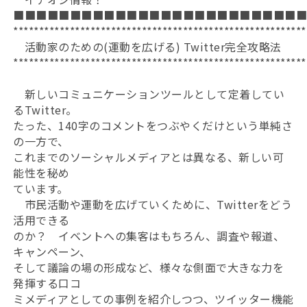
■■■■■■■■■■■■■■■■■■■■■■■■■
*********************************************************
活動家のための(運動を広げる) Twitter完全攻略法
*********************************************************
新しいコミュニケーションツールとして定着してい
るTwitter。
たった、140字のコメントをつぶやくだけという単純さ
の一方で、
これまでのソーシャルメディアとは異なる、新しい可
能性を秘め
ています。
市民活動や運動を広げていくために、Twitterをどう
活用できる
のか？ イベントへの集客はもちろん、調査や報道、
キャンペーン、
そして議論の場の形成など、様々な側面で大きな力を
発揮する口コ
ミメディアとしての事例を紹介しつつ、ツイッター機能