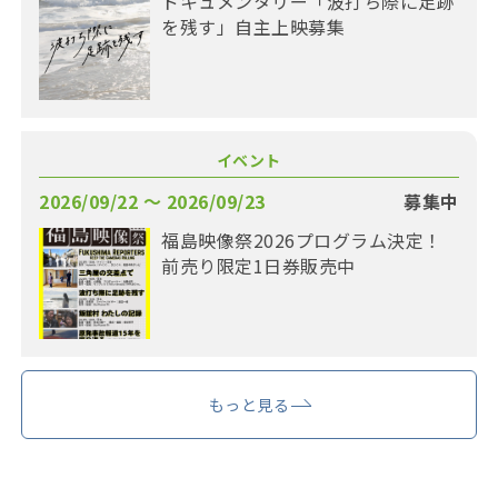
ドキュメンタリー「波打ち際に足跡
を残す」自主上映募集
イベント
2026/09/22 〜 2026/09/23
募集中
福島映像祭2026プログラム決定！
前売り限定1日券販売中
もっと見る