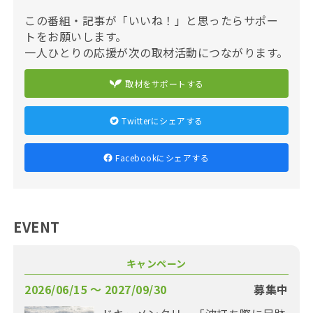
この番組・記事が「いいね！」と思ったらサポー
トをお願いします。
一人ひとりの応援が次の取材活動につながります。
取材をサポートする
Twitterにシェアする
Facebookにシェアする
EVENT
キャンペーン
2026/06/15 〜 2027/09/30
募集中