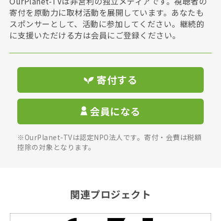
OurPlanet-TVは非営利の独立メディアです。視聴者の
寄付を原動力に取材活動を展開しています。あなたも
スポンサーとして、活動に参加してください。継続的
に支援いただける方は会員にご登録ください。
寄付する
会員になる
※OurPlanet-TVは認定NPO法人です。寄付・会費は税額
控除の対象となります。
関連プロジェクト