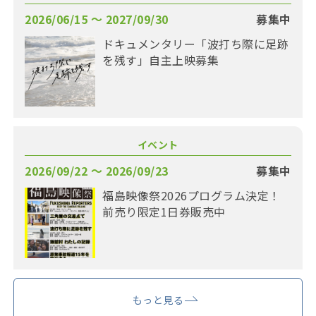
2026/06/15 〜 2027/09/30
募集中
ドキュメンタリー「波打ち際に足跡
を残す」自主上映募集
イベント
2026/09/22 〜 2026/09/23
募集中
福島映像祭2026プログラム決定！
前売り限定1日券販売中
もっと見る