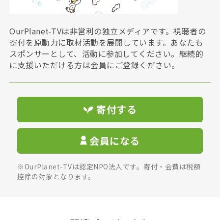
OurPlanet-TVは非営利の独立メディアです。視聴者の
寄付を原動力に取材活動を展開しています。あなたも
スポンサーとして、活動に参加してください。継続的
に支援いただける方は会員にご登録ください。
寄付する
会員になる
※OurPlanet-TVは認定NPO法人です。寄付・会費は税額
控除の対象となります。