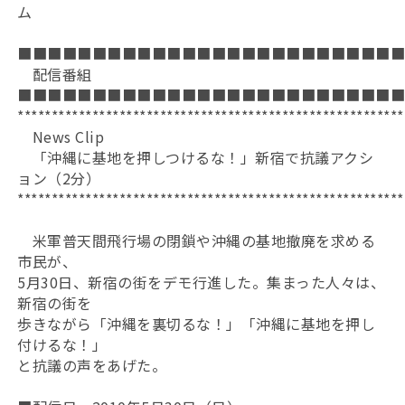
ム
■■■■■■■■■■■■■■■■■■■■■■■■■
配信番組
■■■■■■■■■■■■■■■■■■■■■■■■■
*********************************************************
News Clip
「沖縄に基地を押しつけるな！」新宿で抗議アクシ
ョン（2分）
*********************************************************
米軍普天間飛行場の閉鎖や沖縄の基地撤廃を求める
市民が、
5月30日、新宿の街をデモ行進した。集まった人々は、
新宿の街を
歩きながら「沖縄を裏切るな！」「沖縄に基地を押し
付けるな！」
と抗議の声をあげた。