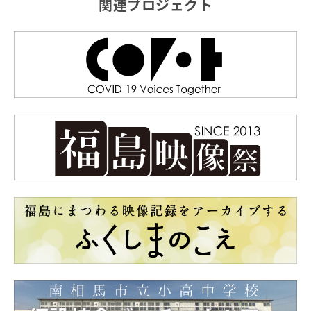
関連プロジェクト