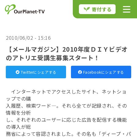
寄付する
2010/06/02 - 15:16
【メールマガジン】2010年度ＤＩＹビデオ
のアトリエ受講生募集スタート！
Twitterにシェアする
Facebookにシェアする
インターネットでアクセスしたサイト、ネットショ
ップでの購
入履歴、検索ワード―。それら全てが記録され、その
情報を分析
し、それぞれのユーザーに応じた広告を配信する機能
の導入が総
務省によって容認されました。その名も「ディープ・パ