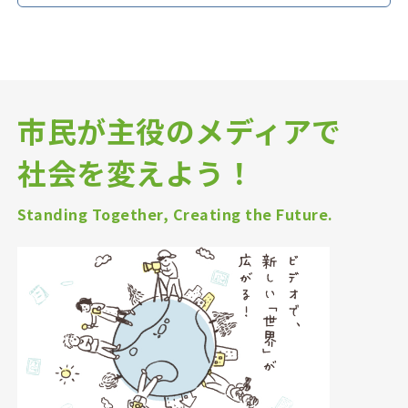
市民が主役のメディアで
社会を変えよう！
Standing Together, Creating the Future.