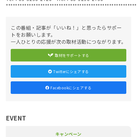
*********************************************************
この番組・記事が「いいね！」と思ったらサポー
トをお願いします。
一人ひとりの応援が次の取材活動につながります。
取材をサポートする
Twitterにシェアする
Facebookにシェアする
EVENT
キャンペーン