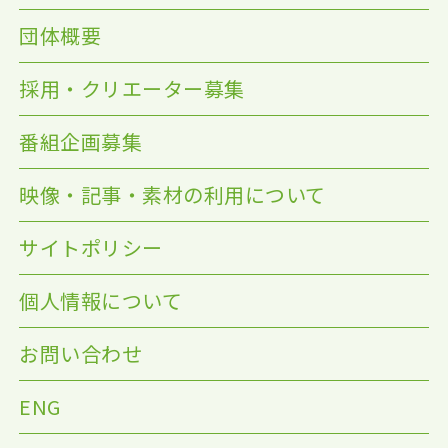
団体概要
採用・クリエーター募集
番組企画募集
映像・記事・素材の利用について
サイトポリシー
個人情報について
お問い合わせ
ENG