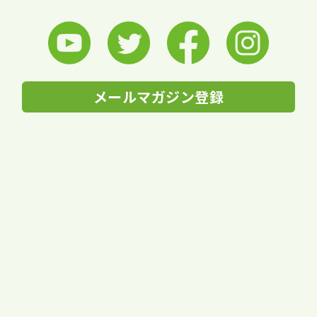
メールマガジン登録