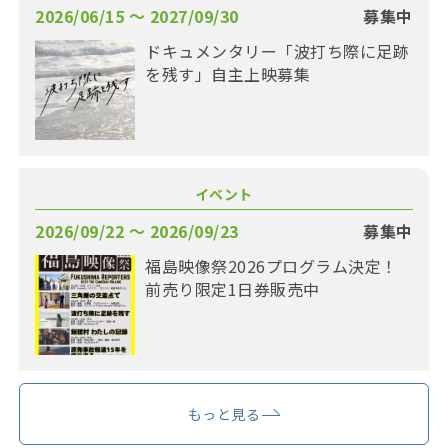
2026/06/15 〜 2027/09/30
募集中
ドキュメンタリー「波打ち際に足跡
を残す」自主上映募集
イベント
2026/09/22 〜 2026/09/23
募集中
福島映像祭2026プログラム決定！
前売り限定1日券販売中
もっと見る