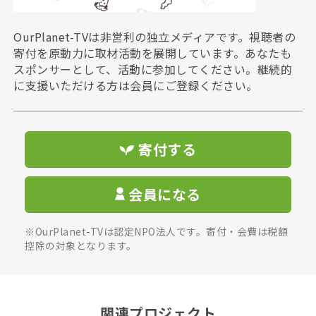
OurPlanet-TVは非営利の独立メディアです。視聴者の
寄付を原動力に取材活動を展開しています。あなたも
スポンサーとして、活動に参加してください。継続的
に支援いただける方は会員にご登録ください。
寄付する
会員になる
※OurPlanet-TVは認定NPO法人です。寄付・会費は税額
控除の対象となります。
関連プロジェクト