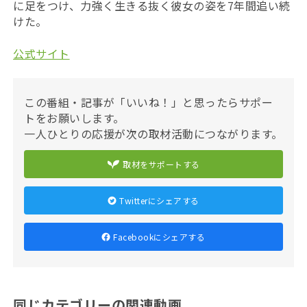
に足をつけ、力強く生きる抜く彼女の姿を7年間追い続
けた。
公式サイト
この番組・記事が「いいね！」と思ったらサポー
トをお願いします。
一人ひとりの応援が次の取材活動につながります。
取材をサポートする
Twitterにシェアする
Facebookにシェアする
同じカテゴリーの関連動画