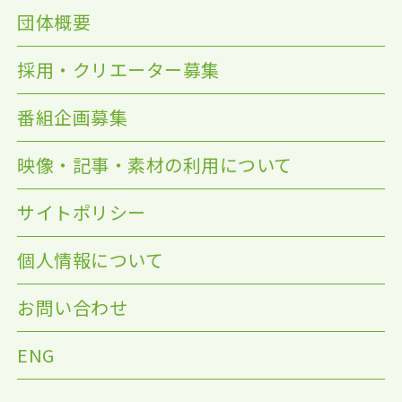
団体概要
採用・クリエーター募集
番組企画募集
映像・記事・素材の利用について
サイトポリシー
個人情報について
お問い合わせ
ENG