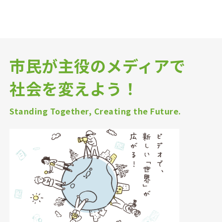
市民が主役のメディアで
社会を変えよう！
Standing Together, Creating the Future.