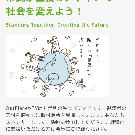
社会を変えよう！
Standing Together, Creating the Future.
OurPlanet-TVは非営利の独立メディアです。視聴者の
寄付を原動力に取材活動を展開しています。あなたも
スポンサーとして、活動に参加してください。継続的
に支援いただける方は会員にご登録ください。