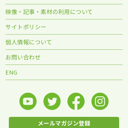
映像・記事・素材の利用について
サイトポリシー
個人情報について
お問い合わせ
ENG
メールマガジン登録