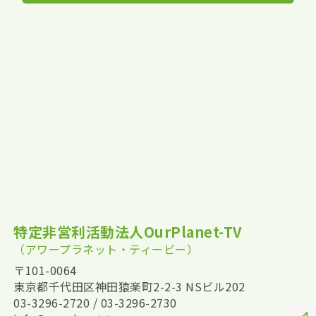
特定非営利活動法人OurPlanet-TV
（アワープラネット・ティービー）
〒101-0064
東京都千代田区神田猿楽町2-2-3 NSビル202
03-3296-2720 / 03-3296-2730