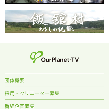
団体概要
採用・クリエーター募集
番組企画募集