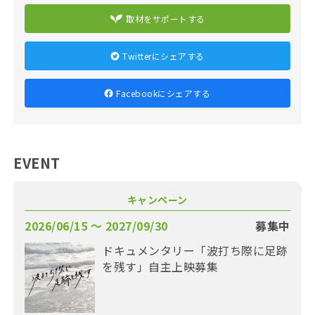
取材をサポートする
Twitterにシェアする
Facebookにシェアする
EVENT
キャンペーン
2026/06/15 〜 2027/09/30
募集中
ドキュメンタリー「波打ち際に足跡
を残す」自主上映募集