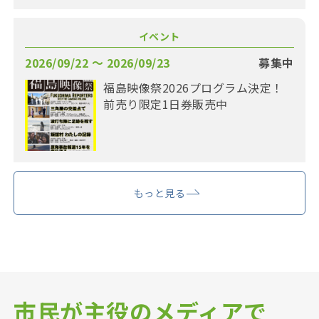
イベント
2026/09/22 〜 2026/09/23
募集中
福島映像祭2026プログラム決定！
前売り限定1日券販売中
もっと見る
市民が主役のメディアで