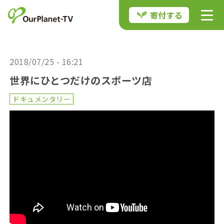
寄付する
2018/07/25 - 16:21
世界にひとつだけのスポーツ店
ドキュメンタリー