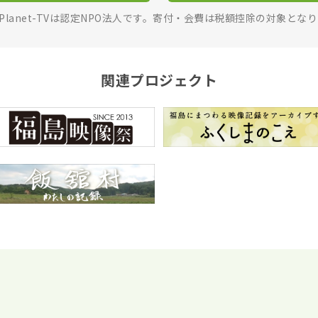
rPlanet-TVは認定NPO法人です。寄付・会費は税額控除の対象とな
関連プロジェクト