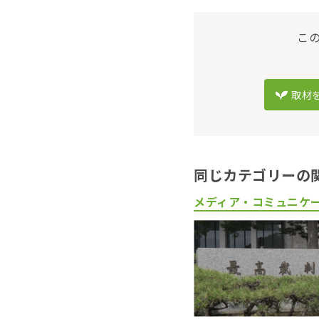
こ
取材
同じカテゴリーの
メディア・コミュニケ