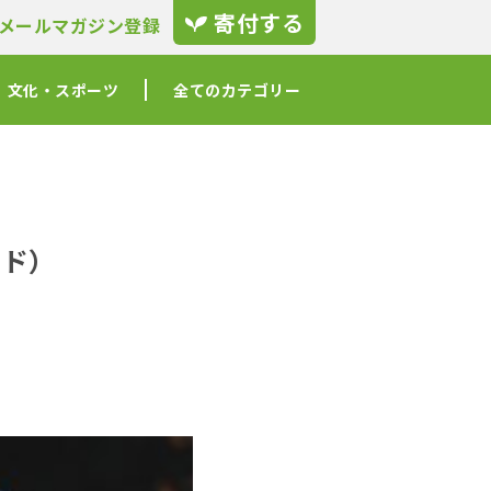
寄付する
メールマガジン登録
文化・スポーツ
全てのカテゴリー
ード）