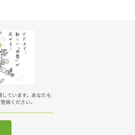
展開しています。あなたも
ご登録ください。