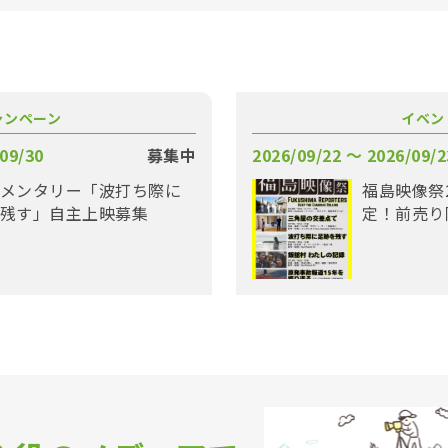
ャンペーン
イベン
09/30
募集中
2026/09/22 〜 2026/09/2
メンタリー「波打ち際に
福島映像祭
残す」自主上映募集
定！前売り