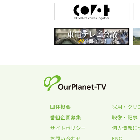
団体概要
採用・クリ
番組企画募集
映像・記事
サイトポリシー
個人情報に
お問い合わせ
ENG