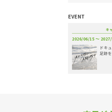
EVENT
キ
2026/06/15 〜 2027/
ドキュ
足跡を