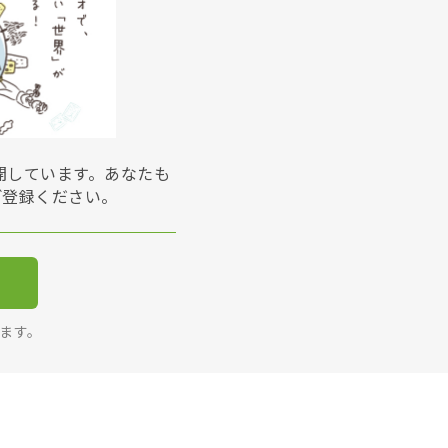
展開しています。あなたも
ご登録ください。
ります。