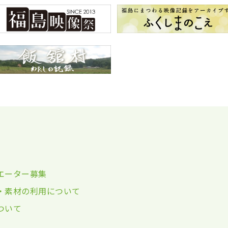
エーター募集
・素材の利用について
ついて