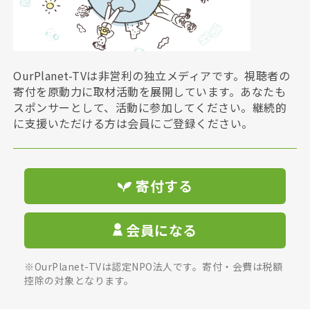
OurPlanet-TVは非営利の独立メディアです。視聴者の
寄付を原動力に取材活動を展開しています。あなたも
スポンサーとして、活動に参加してください。継続的
に支援いただける方は会員にご登録ください。
寄付する
会員になる
※OurPlanet-TVは認定NPO法人です。寄付・会費は税額
控除の対象となります。