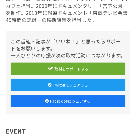
カフェ担当。2009年にドキュメンタリー「宮下公園」
を制作。2013年に報道ドキュメント「東電テレビ会議
49時間の記録」の映像編集を担当した。
この番組・記事が「いいね！」と思ったらサポー
トをお願いします。
一人ひとりの応援が次の取材活動につながります。
取材をサポートする
Twitterにシェアする
Facebookにシェアする
EVENT