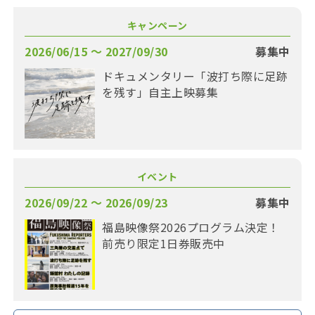
キャンペーン
2026/06/15 〜 2027/09/30
募集中
ドキュメンタリー「波打ち際に足跡
を残す」自主上映募集
イベント
2026/09/22 〜 2026/09/23
募集中
福島映像祭2026プログラム決定！
前売り限定1日券販売中