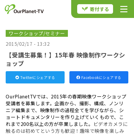
寄付する
ワークショップ/セミナー
2015/02/17 - 13:32
【受講生募集！】15年春 映像制作ワークシ
ョップ
Twitterにシェアする
Facebookにシェアする
OurPlanetTVでは、2015年の春期映像ワークショップ
受講者を募集します。企画から、撮影、構成、ノンリ
ニア編集まで、映像制作の過程全てを学びながら、シ
ョートドキュメンタリーを作り上げていくもので、こ
れまで200名以上の方が卒業しました。
ビデオカメラに
触るのは初めてという方も歓迎！趣味で映像を楽しみ