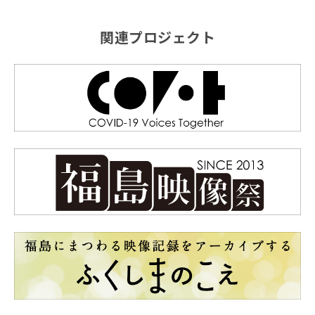
関連プロジェクト