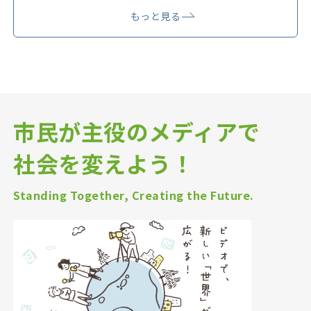
もっと見る
市民が主役のメディアで
社会を変えよう！
Standing Together, Creating the Future.