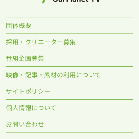
団体概要
採用・クリエーター募集
番組企画募集
映像・記事・素材の利用について
サイトポリシー
個人情報について
お問い合わせ