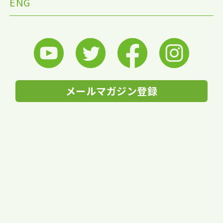
ENG
メールマガジン登録