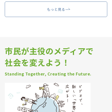
もっと見る
市民が主役のメディアで
社会を変えよう！
Standing Together, Creating the Future.