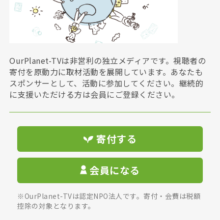
OurPlanet-TVは非営利の独立メディアです。視聴者の
寄付を原動力に取材活動を展開しています。あなたも
スポンサーとして、活動に参加してください。継続的
に支援いただける方は会員にご登録ください。
寄付する
会員になる
※OurPlanet-TVは認定NPO法人です。寄付・会費は税額
控除の対象となります。