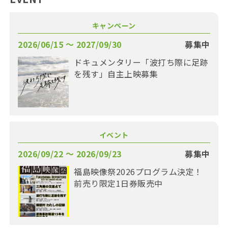
キャンペーン
2026/06/15 〜 2027/09/30
募集中
ドキュメンタリー「波打ち際に足跡
を残す」自主上映募集
イベント
2026/09/22 〜 2026/09/23
募集中
福島映像祭2026プログラム決定！
前売り限定1日券販売中