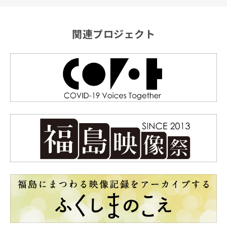
関連プロジェクト