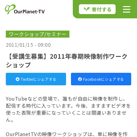
寄付する
ワークショップ/セミナー
2011/01/15 - 09:00
【受講生募集】2011年春期映像制作ワーク
ショップ
Twitterにシェアする
Facebookにシェアする
YouTubeなどの登場で、誰もが自由に映像を制作し、
配信する時代に入っています。今後、ますますビデオを
使った表現が重要になっていくことは間違いありませ
ん。
OurPlanetTVの映像ワークショップは、単に映像を作