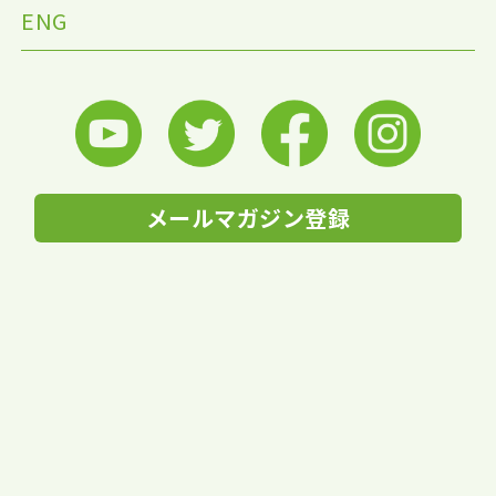
ENG
メールマガジン登録