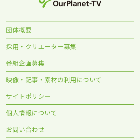
団体概要
採用・クリエーター募集
番組企画募集
映像・記事・素材の利用について
サイトポリシー
個人情報について
お問い合わせ