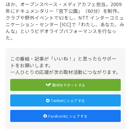
ほか、オープンスペース・メディアカフェ担当。2009
年にドキュメンタリー「宮下公園」（60分）を制作。
クラブや野外イベントでVJをし、NTT インターコミュ
ニケーション・センター [ICC]で「わたし、あなた、み
んな」というビデオライブパフォーマンスを行なっ
た。
この番組・記事が「いいね！」と思ったらサポー
トをお願いします。
一人ひとりの応援が次の取材活動につながります。
取材をサポートする
Twitterにシェアする
Facebookにシェアする