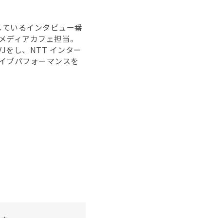
で配信しているインタビュー番
・メディアカフェ担当。
Jをし、NTT インター
ライブパフォーマンスを