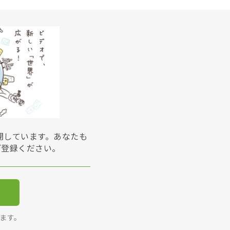
展開しています。あなたも
ご登録ください。
ります。