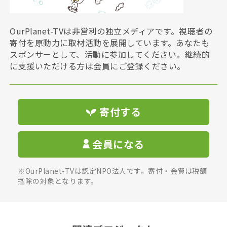
OurPlanet-TVは非営利の独立メディアです。視聴者の
寄付を原動力に取材活動を展開しています。あなたも
スポンサーとして、活動に参加してください。継続的
に支援いただける方は会員にご登録ください。
寄付する
会員になる
※OurPlanet-TVは認定NPO法人です。寄付・会費は税額
控除の対象となります。