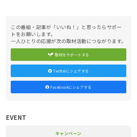
この番組・記事が「いいね！」と思ったらサポー
トをお願いします。
一人ひとりの応援が次の取材活動につながります。
取材をサポートする
Twitterにシェアする
Facebookにシェアする
EVENT
キャンペーン