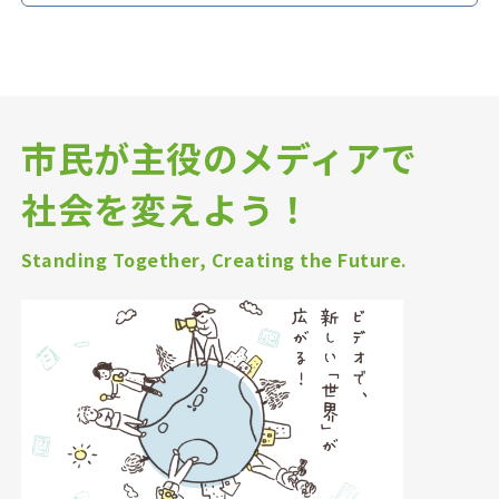
市民が主役のメディアで
社会を変えよう！
Standing Together, Creating the Future.