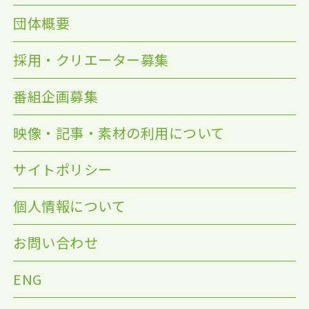
団体概要
採用・クリエーター募集
番組企画募集
映像・記事・素材の利用について
サイトポリシー
個人情報について
お問い合わせ
ENG