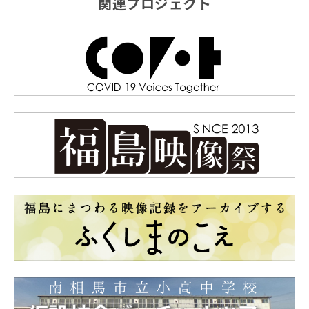
関連プロジェクト