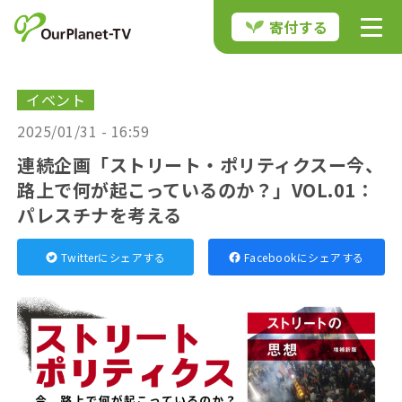
寄付する
イベント
2025/01/31 - 16:59
連続企画「ストリート・ポリティクスー今、
路上で何が起こっているのか？」VOL.01：
パレスチナを考える
Twitterにシェアする
Facebookにシェアする