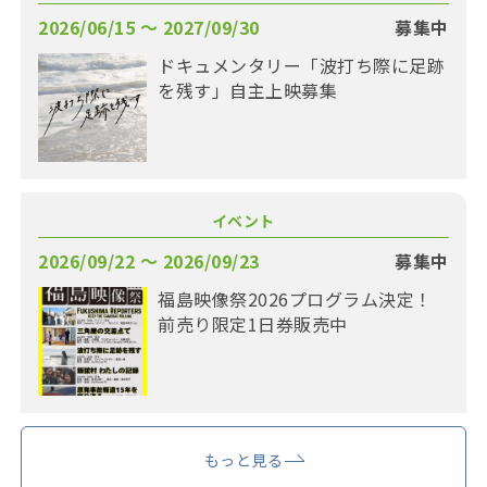
2026/06/15 〜 2027/09/30
募集中
ドキュメンタリー「波打ち際に足跡
を残す」自主上映募集
イベント
2026/09/22 〜 2026/09/23
募集中
福島映像祭2026プログラム決定！
前売り限定1日券販売中
もっと見る