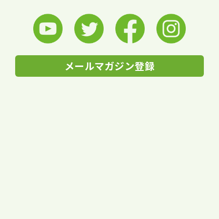
メールマガジン登録