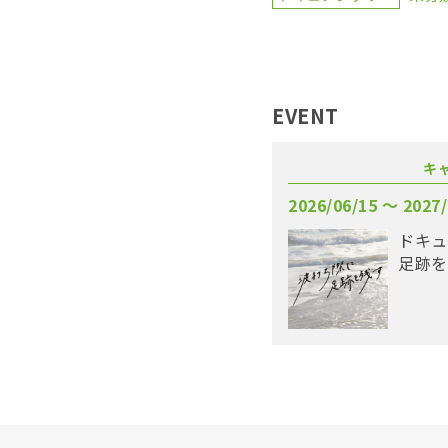
EVENT
キ
2026/06/15 〜 2027/
ドキュ
足跡を