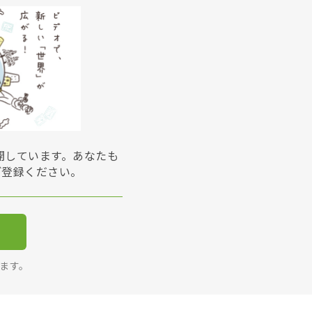
展開しています。あなたも
ご登録ください。
ります。