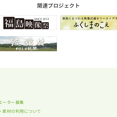
関連プロジェクト
エーター募集
・素材の利用について