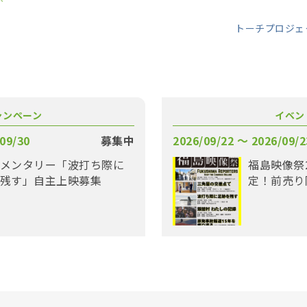
トーチプロジェ
ャンペーン
イベン
09/30
募集中
2026/09/22 〜 2026/09/2
メンタリー「波打ち際に
福島映像祭
残す」自主上映募集
定！前売り