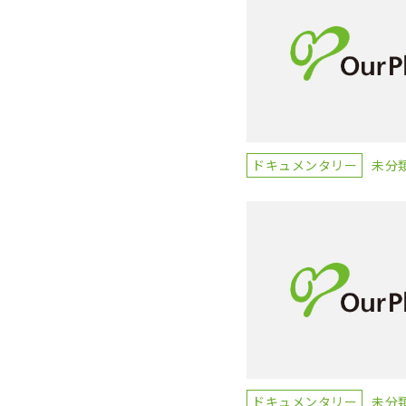
ドキュメンタリー
未分
ドキュメンタリー
未分