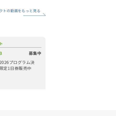
クトの動画をもっと見る
ト
3
募集中
2026プログラム決
限定1日券販売中