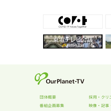
団体概要
採用・クリ
番組企画募集
映像・記事