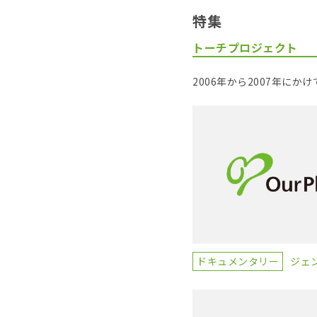
特集
トーチプロジェクト
2006年から2007年に
ドキュメンタリー
ジェ