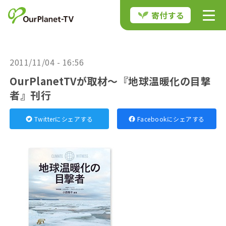
寄付する
2011/11/04 - 16:56
OurPlanetTVが取材〜『地球温暖化の目撃
者』刊行
Twitterにシェアする
Facebookにシェアする