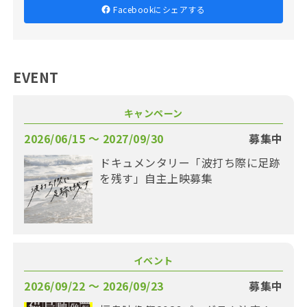
Facebookにシェアする
EVENT
キャンペーン
2026/06/15 〜 2027/09/30
募集中
ドキュメンタリー「波打ち際に足跡
を残す」自主上映募集
イベント
2026/09/22 〜 2026/09/23
募集中