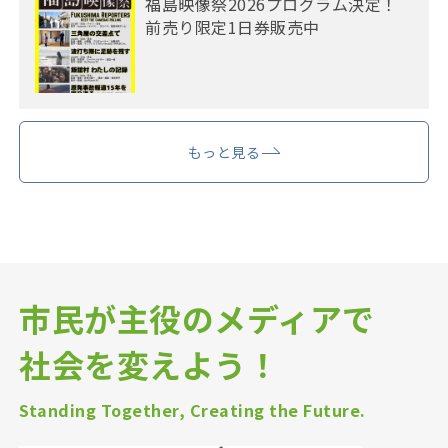
福島映像祭2026プログラム決定！
前売り限定1日券販売中
もっと見る
市民が主役のメディアで
社会を変えよう！
Standing Together, Creating the Future.