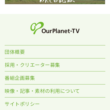
団体概要
採用・クリエーター募集
番組企画募集
映像・記事・素材の利用について
サイトポリシー