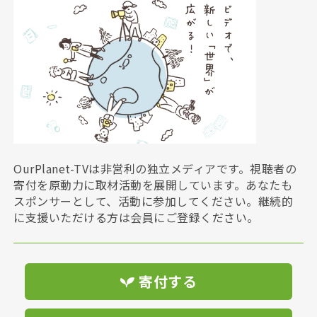
OurPlanet-TVは非営利の独立メディアです。視聴者の
寄付を原動力に取材活動を展開しています。あなたも
スポンサーとして、活動に参加してください。継続的
に支援いただける方は会員にご登録ください。
寄付する