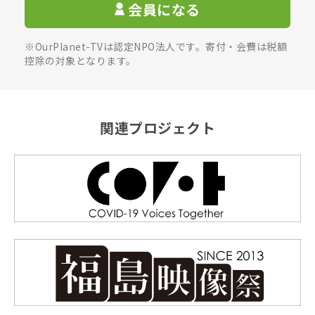
会員になる
※OurPlanet-TVは認定NPO法人です。寄付・会費は税額
控除の対象となります。
関連プロジェクト