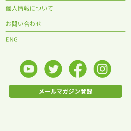
個人情報について
お問い合わせ
ENG
メールマガジン登録