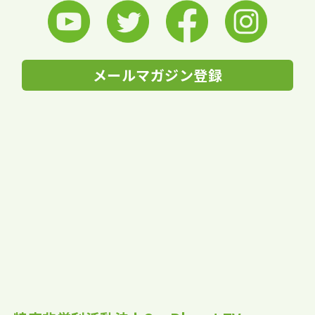
メールマガジン登録