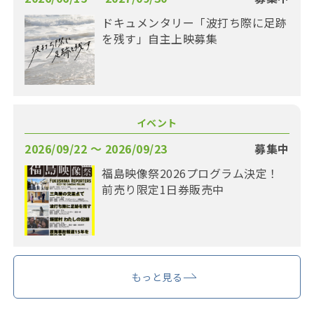
ドキュメンタリー「波打ち際に足跡
を残す」自主上映募集
イベント
2026/09/22 〜 2026/09/23
募集中
福島映像祭2026プログラム決定！
前売り限定1日券販売中
もっと見る