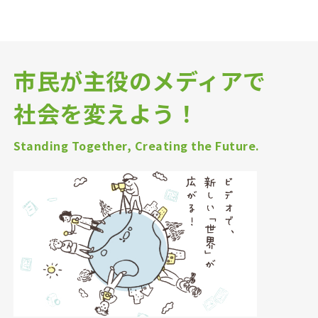
市民が主役のメディアで
社会を変えよう！
Standing Together, Creating the Future.