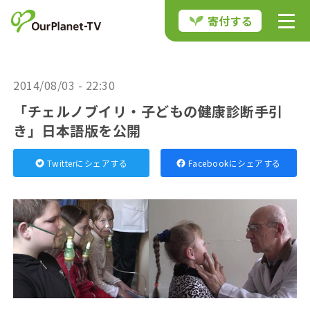
寄付する
2014/08/03 - 22:30
「チェルノブイリ・子どもの健康診断手引
き」日本語版を公開
Twitterにシェアする
Facebookにシェアする