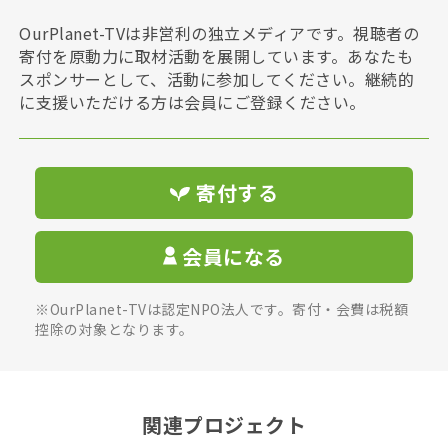
OurPlanet-TVは非営利の独立メディアです。視聴者の
寄付を原動力に取材活動を展開しています。あなたも
スポンサーとして、活動に参加してください。継続的
に支援いただける方は会員にご登録ください。
寄付する
会員になる
※OurPlanet-TVは認定NPO法人です。寄付・会費は税額
控除の対象となります。
関連プロジェクト