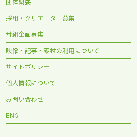
団体概要
採用・クリエーター募集
番組企画募集
映像・記事・素材の利用について
サイトポリシー
個人情報について
お問い合わせ
ENG