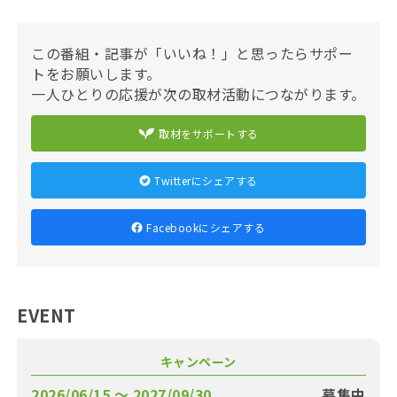
この番組・記事が「いいね！」と思ったらサポー
トをお願いします。
一人ひとりの応援が次の取材活動につながります。
取材をサポートする
Twitterにシェアする
Facebookにシェアする
EVENT
キャンペーン
2026/06/15 〜 2027/09/30
募集中