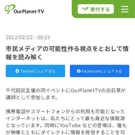
寄付する
2012/02/22 - 09:23
市民メディアの可能性――作る視点をとおして情
報を読み解く
Twitterにシェアする
Facebookにシェアする
千代田区主催の同イベントにOurPlanetTVの白石草が
講師として参加します。
携帯電話やスマートフォンからの利用も可能となった
インターネットは、私たちにとって最も身近な情報源
となっています。同時にYouTube などの登場は、誰も
が映像とともにダイレクトに情報を発信することを可