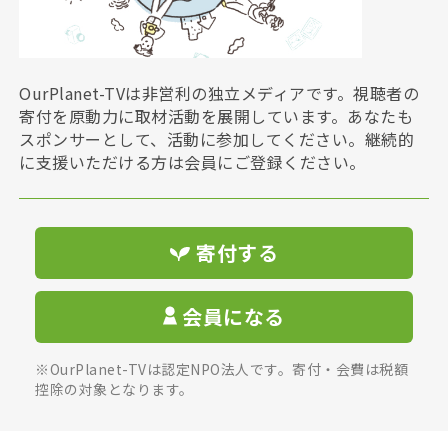
OurPlanet-TVは非営利の独立メディアです。視聴者の
寄付を原動力に取材活動を展開しています。あなたも
スポンサーとして、活動に参加してください。継続的
に支援いただける方は会員にご登録ください。
寄付する
会員になる
※OurPlanet-TVは認定NPO法人です。寄付・会費は税額
控除の対象となります。