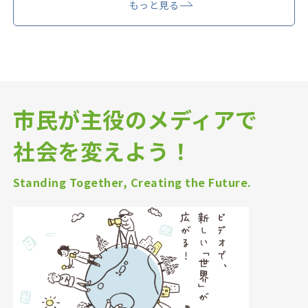
もっと見る
市民が主役のメディアで
社会を変えよう！
Standing Together, Creating the Future.