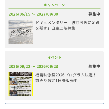
キャンペーン
2026/06/15 〜 2027/09/30
募集中
ドキュメンタリー「波打ち際に足跡
を残す」自主上映募集
イベント
2026/09/22 〜 2026/09/23
募集中
福島映像祭2026プログラム決定！
前売り限定1日券販売中