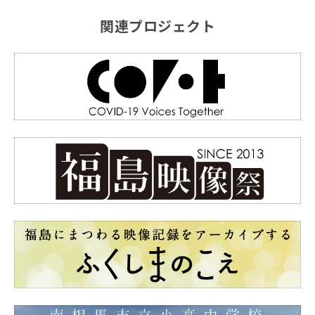
関連プロジェクト