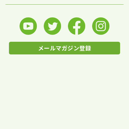
メールマガジン登録