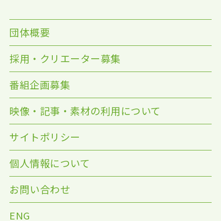
団体概要
採用・クリエーター募集
番組企画募集
映像・記事・素材の利用について
サイトポリシー
個人情報について
お問い合わせ
ENG