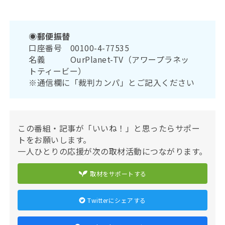
◉郵便振替
口座番号 00100-4-77535
名義 OurPlanet-TV（アワープラネッ
トティービー）
※通信欄に「裁判カンパ」とご記入ください
この番組・記事が「いいね！」と思ったらサポー
トをお願いします。
一人ひとりの応援が次の取材活動につながります。
取材をサポートする
Twitterにシェアする