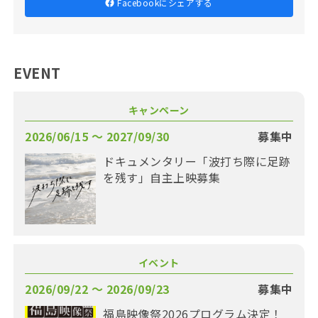
Facebookにシェアする
EVENT
キャンペーン
2026/06/15 〜 2027/09/30
募集中
ドキュメンタリー「波打ち際に足跡
を残す」自主上映募集
イベント
2026/09/22 〜 2026/09/23
募集中
福島映像祭2026プログラム決定！