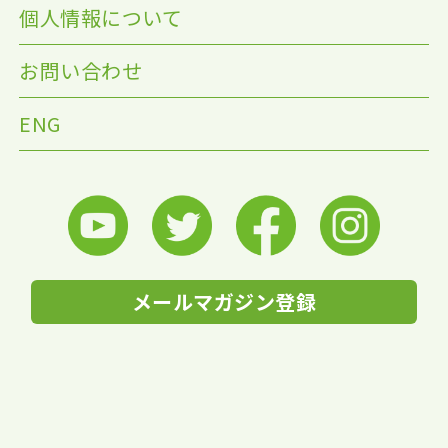
個人情報について
お問い合わせ
ENG
メールマガジン登録