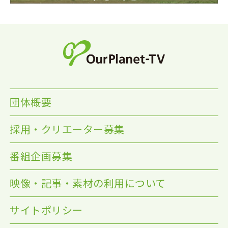
団体概要
採用・クリエーター募集
番組企画募集
映像・記事・素材の利用について
サイトポリシー