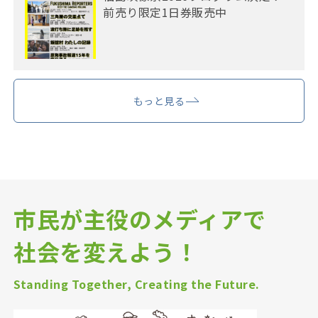
前売り限定1日券販売中
もっと見る
市民が主役のメディアで
社会を変えよう！
Standing Together, Creating the Future.