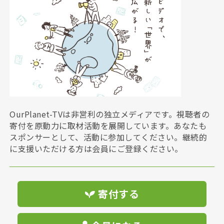
OurPlanet-TVは非営利の独立メディアです。視聴者の
寄付を原動力に取材活動を展開しています。あなたも
スポンサーとして、活動に参加してください。継続的
に支援いただける方は会員にご登録ください。
寄付する