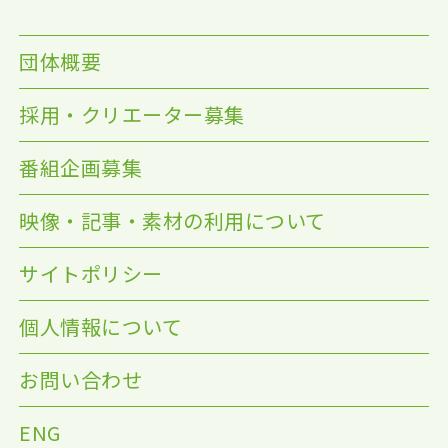
団体概要
採用・クリエーター募集
番組企画募集
映像・記事・素材の利用について
サイトポリシー
個人情報について
お問い合わせ
ENG