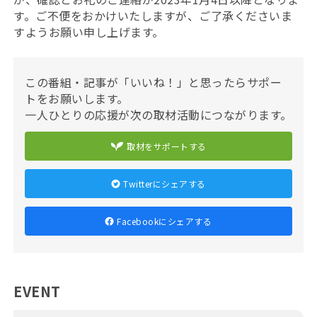
す。ご不便をおかけいたしますが、ご了承くださいま
すようお願い申し上げます。
この番組・記事が「いいね！」と思ったらサポー
トをお願いします。
一人ひとりの応援が次の取材活動につながります。
取材をサポートする
Twitterにシェアする
Facebookにシェアする
EVENT