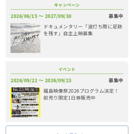
キャンペーン
2026/06/15 〜 2027/09/30
募集中
ドキュメンタリー「波打ち際に足跡
を残す」自主上映募集
イベント
2026/09/22 〜 2026/09/23
募集中
福島映像祭2026プログラム決定！
前売り限定1日券販売中