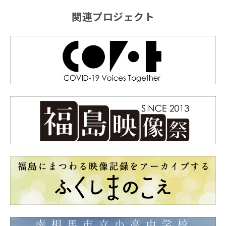
関連プロジェクト