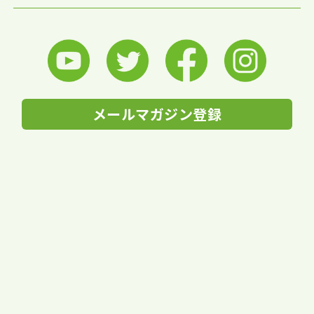
メールマガジン登録