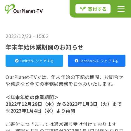
寄付する
2022/12/23 - 15:02
年末年始休業期間のお知らせ
Twitterにシェアする
Facebookにシェアする
OurPlanet-TVでは、年末年始の下記の期間、お問合せ
や発送など全ての事務局業務をお休みいたします。
＜年末年始の休業期間＞
2022年12月29日（木）から2023年1月3日（火）まで
※2023年1月4日（水）より再開
ご寄付につきましては通常通り受け付けております
が、確認とお礼のご連絡が2023年1月4日以降となりま