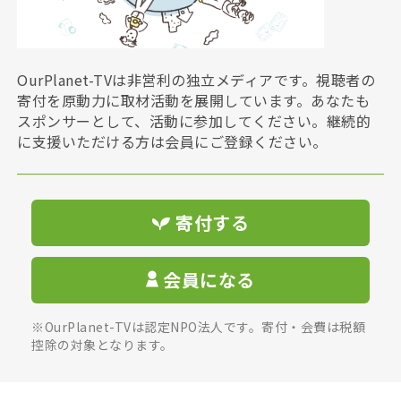
OurPlanet-TVは非営利の独立メディアです。視聴者の
寄付を原動力に取材活動を展開しています。あなたも
スポンサーとして、活動に参加してください。継続的
に支援いただける方は会員にご登録ください。
寄付する
会員になる
※OurPlanet-TVは認定NPO法人です。寄付・会費は税額
控除の対象となります。