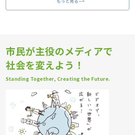
もっと見る
市民が主役のメディアで
社会を変えよう！
Standing Together, Creating the Future.