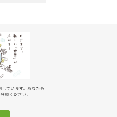
展開しています。あなたも
ご登録ください。