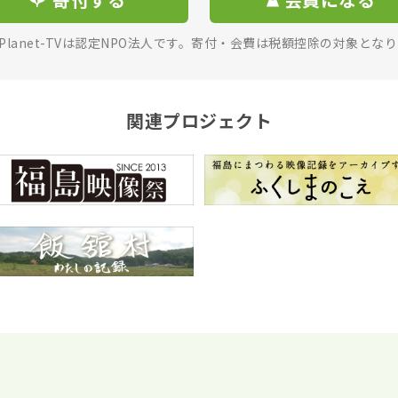
rPlanet-TVは認定NPO法人です。寄付・会費は税額控除の対象とな
関連プロジェクト