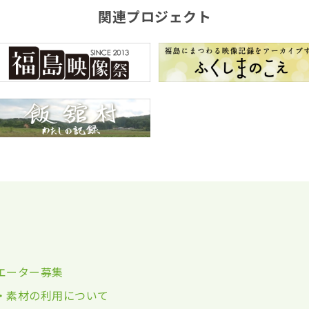
関連プロジェクト
エーター募集
・素材の利用について