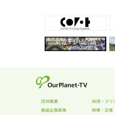
団体概要
採用・クリ
番組企画募集
映像・記事