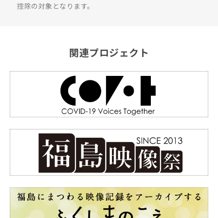
控除の対象となります。
関連プロジェクト