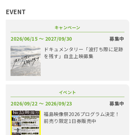
EVENT
キャンペーン
2026/06/15 〜 2027/09/30
募集中
ドキュメンタリー「波打ち際に足跡
を残す」自主上映募集
イベント
2026/09/22 〜 2026/09/23
募集中
福島映像祭2026プログラム決定！
前売り限定1日券販売中