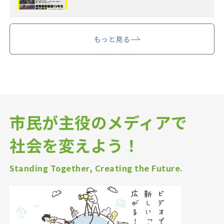
もっと見る
市民が主役のメディアで
社会を変えよう！
Standing Together, Creating the Future.