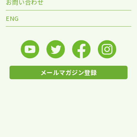
お問い合わせ
ENG
メールマガジン登録