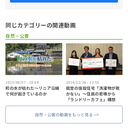
同じカテゴリーの関連動画
自然・公害
2025/08/07 - 18:04
2024/12/26 - 13:55
町の水が枯れた～リニア沿線
能登の仮設住宅「洗濯物が乾
で何が起きているのか
かない」〜住民の悲鳴から
「ランドリーカフェ」構想
自然・公害の動画をもっと見る