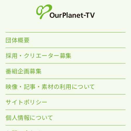
団体概要
採用・クリエーター募集
番組企画募集
映像・記事・素材の利用について
サイトポリシー
個人情報について