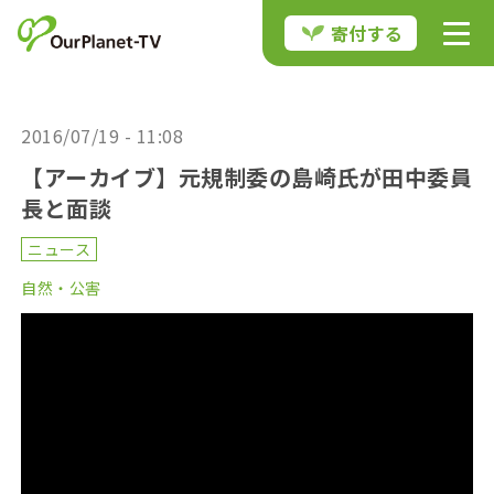
寄付する
2016/07/19 - 11:08
【アーカイブ】元規制委の島崎氏が田中委員
長と面談
ニュース
自然・公害