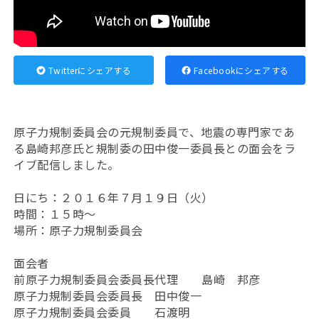
Twitterにシェアする
Facebookにシェアする
原子力規制委員会の元規制委員で、地震の専門家であ
る島崎邦彦氏と規制委の田中俊一委員長との面会をラ
イブ配信しました。
日にち：２０１６年７月１９日（火）
時間：１５時～
場所：原子力規制委員会
面会者
前原子力規制委員会委員長代理 島崎 邦彦
原子力規制委員会委員長 田中俊一
原子力規制委員会委員 石渡明