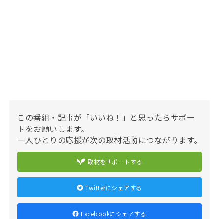
この番組・記事が「いいね！」と思ったらサポー
トをお願いします。
一人ひとりの応援が次の取材活動につながります。
取材をサポートする
Twitterにシェアする
Facebookにシェアする