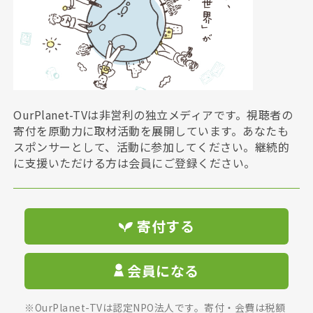
OurPlanet-TVは非営利の独立メディアです。視聴者の
寄付を原動力に取材活動を展開しています。あなたも
スポンサーとして、活動に参加してください。継続的
に支援いただける方は会員にご登録ください。
寄付する
会員になる
※OurPlanet-TVは認定NPO法人です。寄付・会費は税額