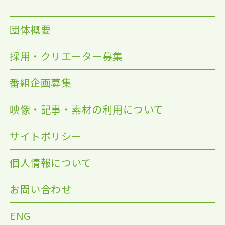
団体概要
採用・クリエーター募集
番組企画募集
映像・記事・素材の利用について
サイトポリシー
個人情報について
お問い合わせ
ENG