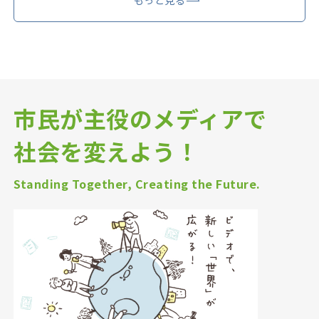
市民が主役のメディアで
社会を変えよう！
Standing Together, Creating the Future.