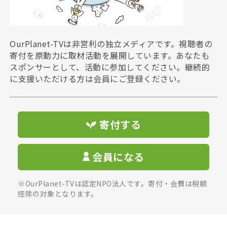
OurPlanet-TVは非営利の独立メディアです。視聴者の
寄付を原動力に取材活動を展開しています。あなたも
スポンサーとして、活動に参加してください。継続的
に支援いただける方は会員にご登録ください。
寄付する
会員になる
※OurPlanet-TVは認定NPO法人です。寄付・会費は税額
控除の対象となります。