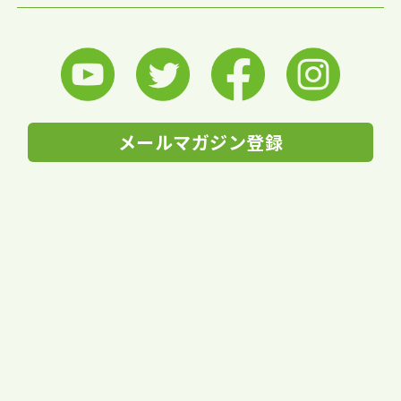
メールマガジン登録