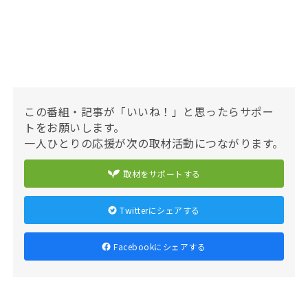
この番組・記事が「いいね！」と思ったらサポー
トをお願いします。
一人ひとりの応援が次の取材活動につながります。
取材をサポートする
Twitterにシェアする
Facebookにシェアする