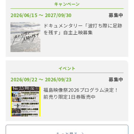
キャンペーン
2026/06/15 〜 2027/09/30
募集中
ドキュメンタリー「波打ち際に足跡
を残す」自主上映募集
イベント
2026/09/22 〜 2026/09/23
募集中
福島映像祭2026プログラム決定！
前売り限定1日券販売中
もっと見る