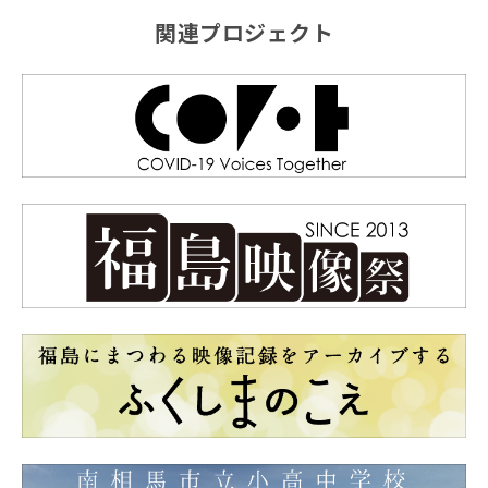
関連プロジェクト