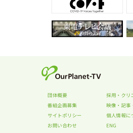
団体概要
採用・クリ
番組企画募集
映像・記事
サイトポリシー
個人情報に
お問い合わせ
ENG