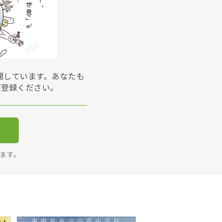
展開しています。あなたも
ご登録ください。
ります。