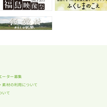
エーター募集
・素材の利用について
ついて