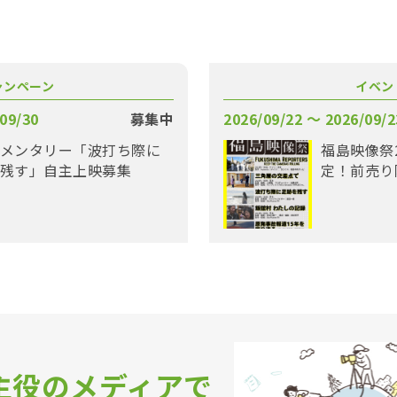
ャンペーン
イベン
09/30
募集中
2026/09/22 〜 2026/09/2
メンタリー「波打ち際に
福島映像祭
残す」自主上映募集
定！前売り
主役のメディアで