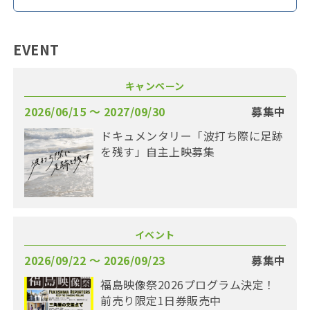
EVENT
キャンペーン
2026/06/15 〜 2027/09/30
募集中
ドキュメンタリー「波打ち際に足跡
を残す」自主上映募集
イベント
2026/09/22 〜 2026/09/23
募集中
福島映像祭2026プログラム決定！
前売り限定1日券販売中