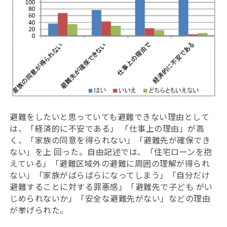
避難をしたいと思っていても避難できない理由として
は、「経済的に不安である」 「仕事上の理由」が高
く、「家族の同意を得られない」「避難先が確保でき
ない」を上 回った。自由記述では、「住宅ローンを抱
えている」「避難区域外の避難に周囲の理解が得られ
ない」「家族がばらばらになってしまう」「自分だけ
避難することに対する罪悪感」「避難先で子ども がい
じめられないか」「安全な避難先がない」などの理由
が挙げられた。