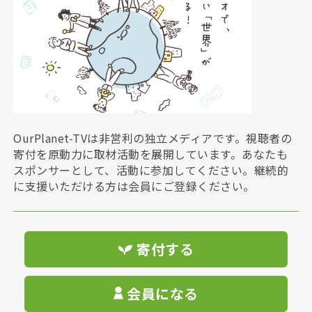
OurPlanet-TVは非営利の独立メディアです。視聴者の
寄付を原動力に取材活動を展開しています。あなたも
スポンサーとして、活動に参加してください。継続的
に支援いただける方は会員にご登録ください。
寄付する
会員になる