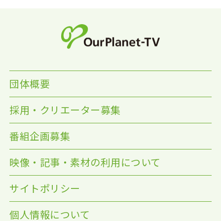
団体概要
採用・クリエーター募集
番組企画募集
映像・記事・素材の利用について
サイトポリシー
個人情報について