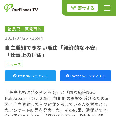
寄付する
福島第一原発事故
2011/07/26 - 15:44
自主避難できない理由「経済的な不安」
「仕事上の理由」
ニュース
Twitterにシェアする
Facebookにシェアする
「福島老朽原発を考える会」と「国際環境NGO
FoEJapan」は7月22日、放射能の影響を避けるため県
外へ自主避難した人や避難を考えている人を対象とし
たアンケート結果を発表した。その結果、避難ができ