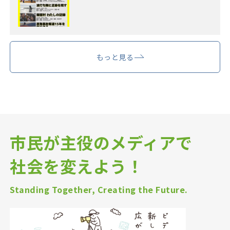
もっと見る
市民が主役のメディアで
社会を変えよう！
Standing Together, Creating the Future.