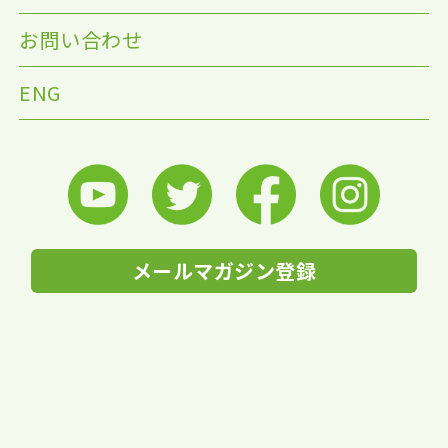
お問い合わせ
ENG
メールマガジン登録