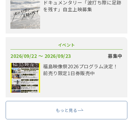
ドキュメンタリー「波打ち際に足跡
を残す」自主上映募集
イベント
2026/09/22 〜 2026/09/23
募集中
福島映像祭2026プログラム決定！
前売り限定1日券販売中
もっと見る