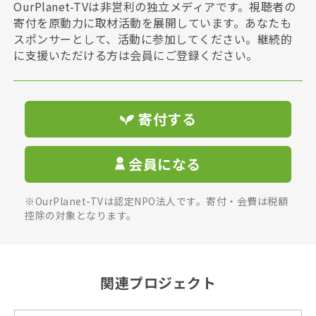
OurPlanet-TVは非営利の独立メディアです。視聴者の
寄付を原動力に取材活動を展開しています。あなたも
スポンサーとして、活動に参加してください。継続的
に支援いただける方は会員にご登録ください。
寄付する
会員になる
※OurPlanet-TVは認定NPO法人です。寄付・会費は税額
控除の対象となります。
関連プロジェクト