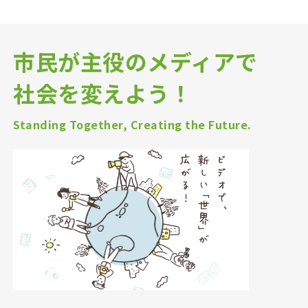
市民が主役のメディアで
社会を変えよう！
Standing Together, Creating the Future.