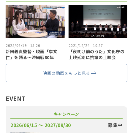
2025/06/19 - 15:26
2021/12/24 - 10:57
新田義貴監督・映画「摩文
「夜明け前のうた」文化庁の
仁」を語る～沖縄戦80年
上映延期に抗議の上映会
映画の動画をもっと見る
EVENT
キャンペーン
2026/06/15 〜 2027/09/30
募集中