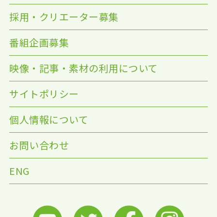
採用・クリエーター募集
番組企画募集
映像・記事・素材の利用について
サイトポリシー
個人情報について
お問い合わせ
ENG