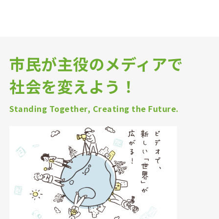
市民が主役のメディアで
社会を変えよう！
Standing Together, Creating the Future.