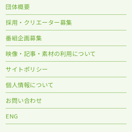
団体概要
採用・クリエーター募集
番組企画募集
映像・記事・素材の利用について
サイトポリシー
個人情報について
お問い合わせ
ENG