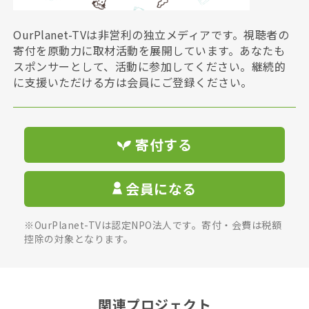
OurPlanet-TVは非営利の独立メディアです。視聴者の
寄付を原動力に取材活動を展開しています。あなたも
スポンサーとして、活動に参加してください。継続的
に支援いただける方は会員にご登録ください。
寄付する
会員になる
※OurPlanet-TVは認定NPO法人です。寄付・会費は税額
控除の対象となります。
関連プロジェクト