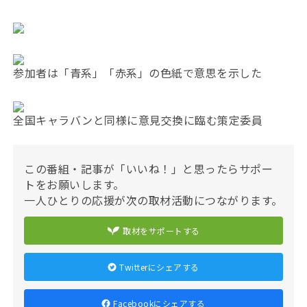
参加者は「青系」「赤系」の色紙で意思を示した
全国キャラバンと同様に意見交換に臨む策定委員
この番組・記事が「いいね！」と思ったらサポー
トをお願いします。
一人ひとりの応援が次の取材活動につながります。
取材をサポートする
Twitterにシェアする
Facebookにシェアする