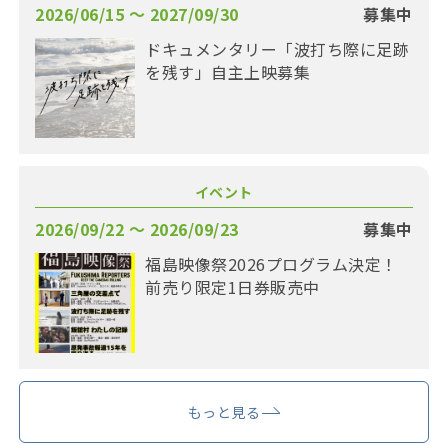
2026/06/15 〜 2027/09/30
募集中
ドキュメンタリー「波打ち際に足跡
を残す」自主上映募集
イベント
2026/09/22 〜 2026/09/23
募集中
福島映像祭2026プログラム決定！
前売り限定1日券販売中
もっと見る