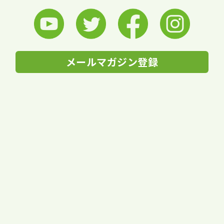
メールマガジン登録