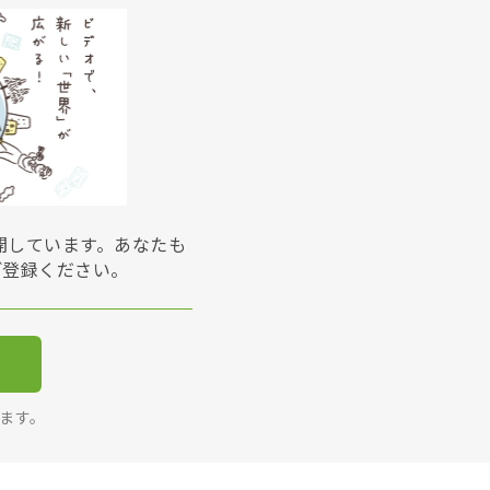
展開しています。あなたも
ご登録ください。
ります。