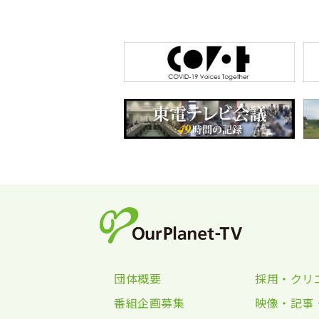
団体概要
採用・クリ
番組企画募集
映像・記事