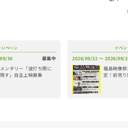
ャンペーン
イベン
09/30
募集中
2026/09/22 〜 2026/09/2
メンタリー「波打ち際に
福島映像祭
残す」自主上映募集
定！前売り