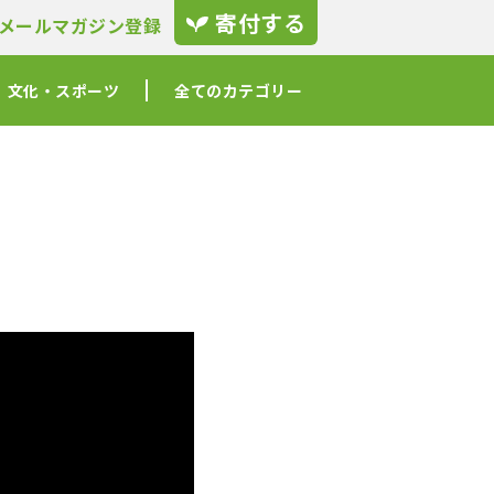
寄付する
メールマガジン登録
文化・スポーツ
全てのカテゴリー