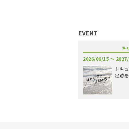
EVENT
キ
2026/06/15 〜 2027/
ドキュ
足跡を