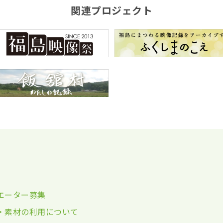
関連プロジェクト
エーター募集
・素材の利用について