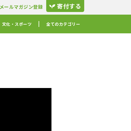
寄付する
メールマガジン登録
文化・スポーツ
全てのカテゴリー