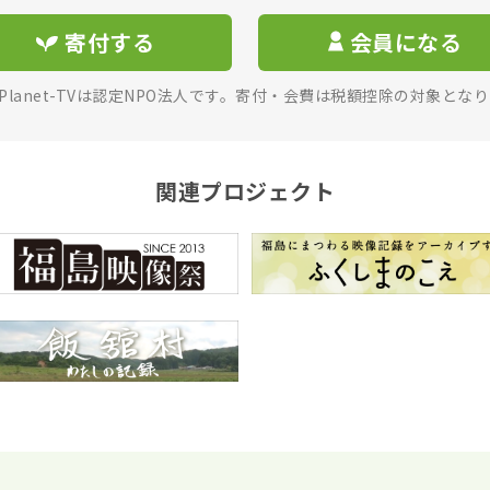
寄付する
会員になる
rPlanet-TVは認定NPO法人です。寄付・会費は税額控除の対象とな
関連プロジェクト