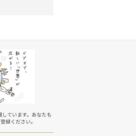
展開しています。あなたも
ご登録ください。