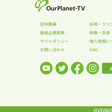
団体概要
採用・クリ
番組企画募集
映像・記事
サイトポリシー
個人情報に
お問い合わせ
ENG