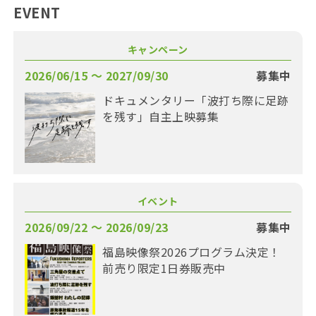
EVENT
キャンペーン
2026/06/15 〜 2027/09/30
募集中
ドキュメンタリー「波打ち際に足跡
を残す」自主上映募集
イベント
2026/09/22 〜 2026/09/23
募集中
福島映像祭2026プログラム決定！
前売り限定1日券販売中