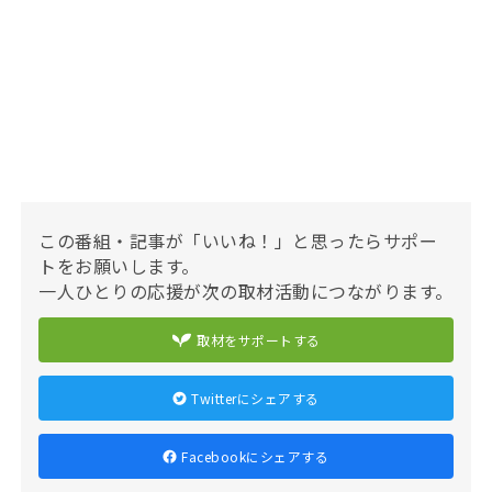
この番組・記事が「いいね！」と思ったらサポー
トをお願いします。
一人ひとりの応援が次の取材活動につながります。
取材をサポートする
Twitterにシェアする
Facebookにシェアする