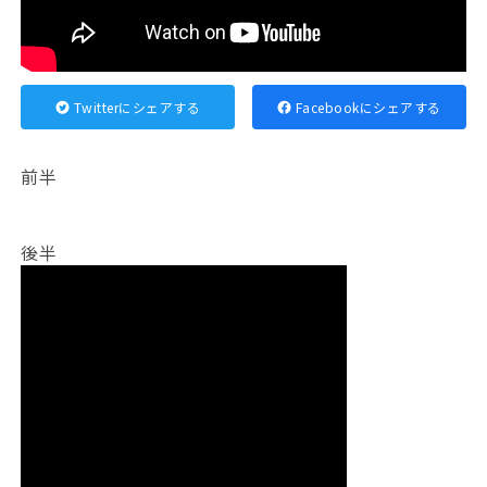
Twitterにシェアする
Facebookにシェアする
前半
後半