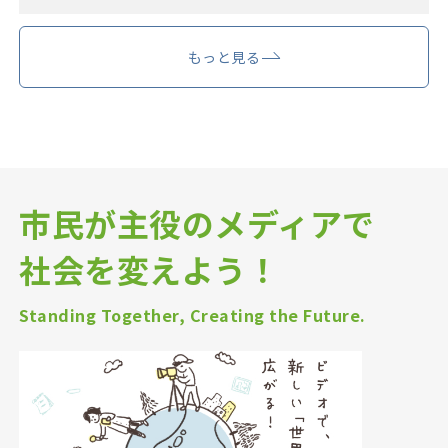
もっと見る
市民が主役のメディアで
社会を変えよう！
Standing Together, Creating the Future.