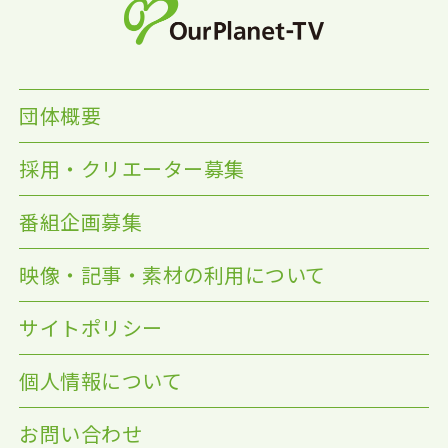
団体概要
採用・クリエーター募集
番組企画募集
映像・記事・素材の利用について
サイトポリシー
個人情報について
お問い合わせ