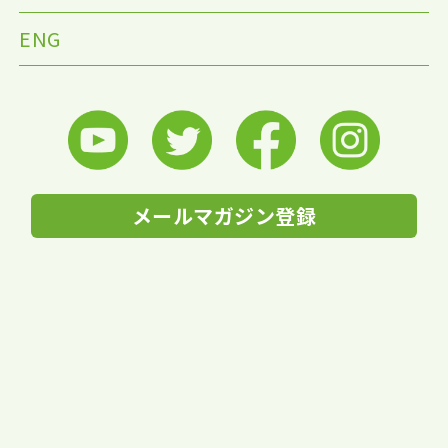
ENG
メールマガジン登録