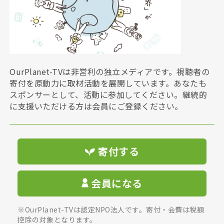
OurPlanet-TVは非営利の独立メディアです。視聴者の
寄付を原動力に取材活動を展開しています。あなたも
スポンサーとして、活動に参加してください。継続的
に支援いただける方は会員にご登録ください。
寄付する
会員になる
※OurPlanet-TVは認定NPO法人です。寄付・会費は税額
控除の対象となります。