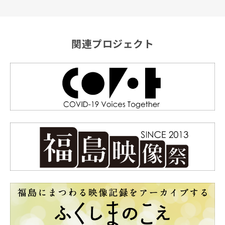
関連プロジェクト