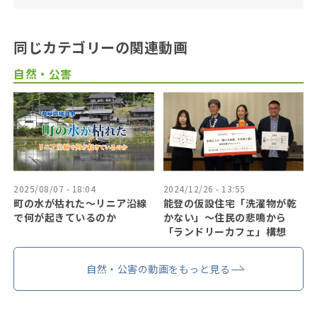
同じカテゴリーの関連動画
自然・公害
2025/08/07 - 18:04
2024/12/26 - 13:55
町の水が枯れた～リニア沿線
能登の仮設住宅「洗濯物が乾
で何が起きているのか
かない」〜住民の悲鳴から
「ランドリーカフェ」構想
自然・公害の動画をもっと見る