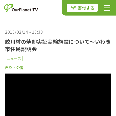
寄付する
2013/02/14 - 13:33
鮫川村の焼却実証実験施設について〜いわき
市住民説明会
ニュース
自然・公害