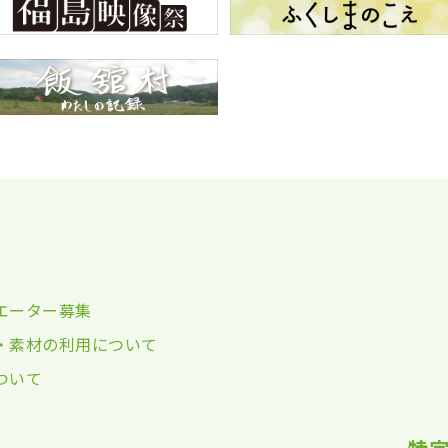
エーター募集
・素材の利用について
ついて