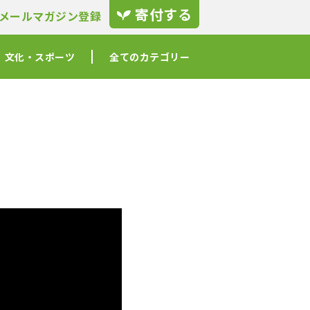
寄付する
メールマガジン登録
文化・スポーツ
全てのカテゴリー