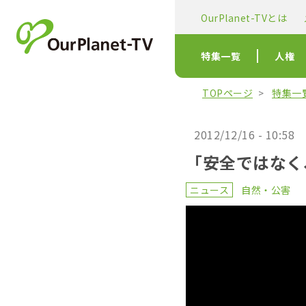
OurPlanet-TVとは
特集一覧
人権
TOPページ
特集一
2012/12/16 - 10:58
「安全ではなく
ニュース
自然・公害