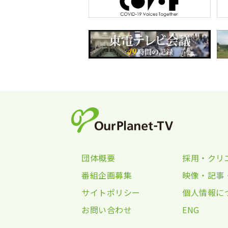
団体概要
採用・クリ
番組企画募集
映像・記事
サイトポリシー
個人情報に
お問い合わせ
ENG