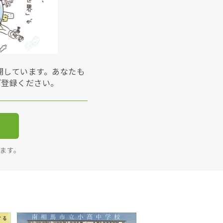
展開しています。あなたも
ご登録ください。
ります。