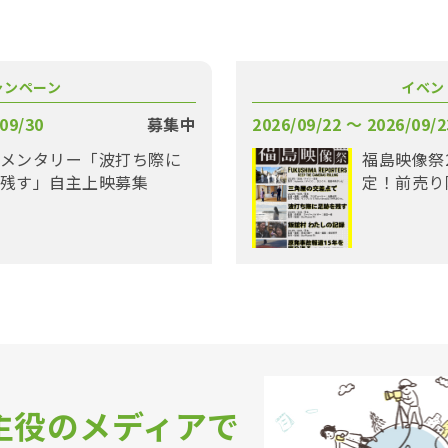
ャンペーン
イベン
09/30
募集中
2026/09/22 〜 2026/09/2
メンタリー「波打ち際に
福島映像祭
残す」自主上映募集
定！前売り
主役のメディアで