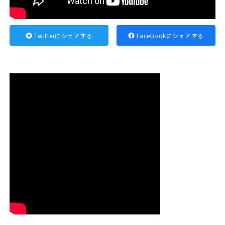
Twitterにシェアする
Facebookにシェアする