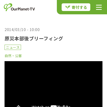
寄付する
2014/03/10 - 10:00
原災本部後ブリーフィング
ニュース
自然・公害