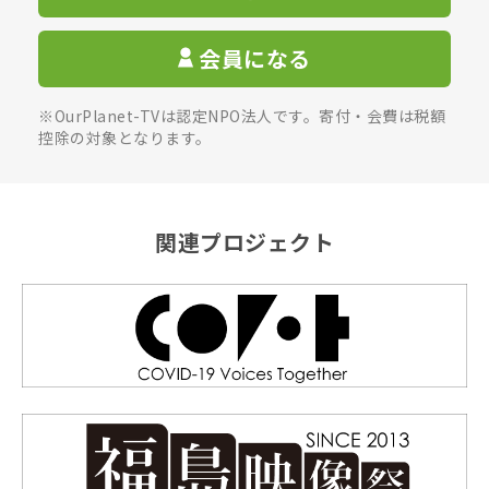
会員になる
※OurPlanet-TVは認定NPO法人です。寄付・会費は税額
控除の対象となります。
関連プロジェクト