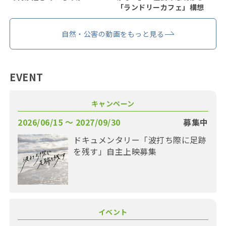
「ランドリーカフェ」構想
自然・公害の動画をもっと見る
EVENT
キャンペーン
2026/06/15 〜 2027/09/30
募集中
ドキュメンタリー「波打ち際に足跡
を残す」自主上映募集
イベント