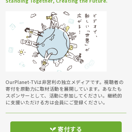
Standing Together, Creating the Future.
OurPlanet-TVは非営利の独立メディアです。視聴者の
寄付を原動力に取材活動を展開しています。あなたも
スポンサーとして、活動に参加してください。継続的
に支援いただける方は会員にご登録ください。
寄付する