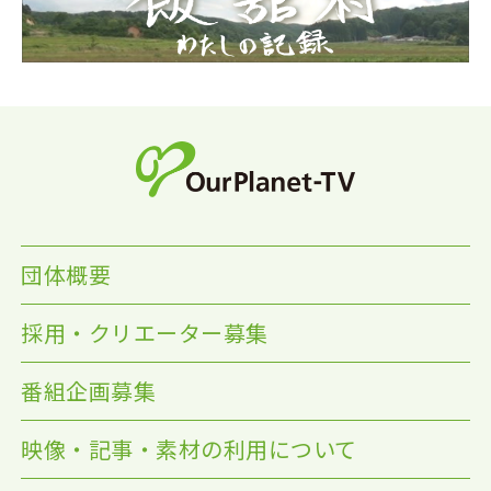
団体概要
採用・クリエーター募集
番組企画募集
映像・記事・素材の利用について