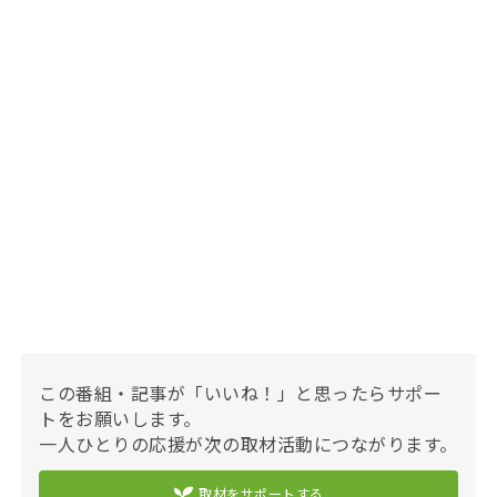
この番組・記事が「いいね！」と思ったらサポー
トをお願いします。
一人ひとりの応援が次の取材活動につながります。
取材をサポートする