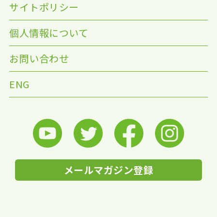
サイトポリシー
個人情報について
お問い合わせ
ENG
メールマガジン登録