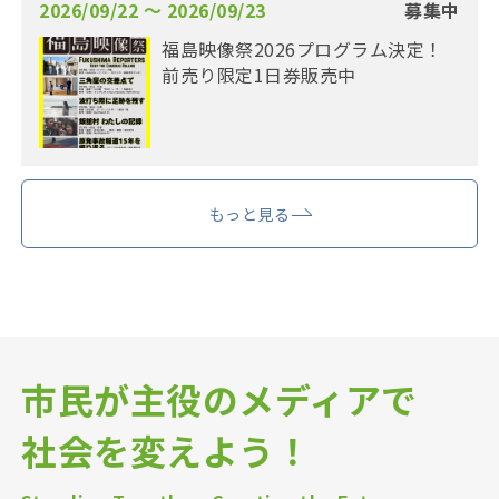
2026/09/22 〜 2026/09/23
募集中
福島映像祭2026プログラム決定！
前売り限定1日券販売中
もっと見る
市民が主役のメディアで
社会を変えよう！