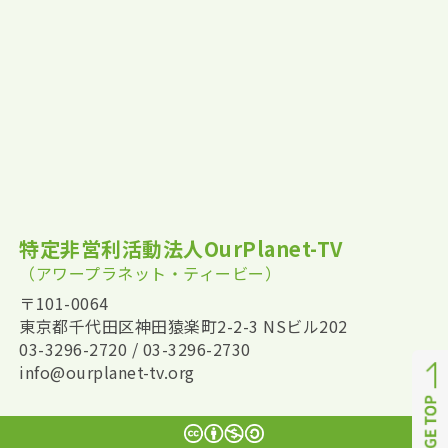
特定非営利活動法人OurPlanet-TV
（アワープラネット・ティービー）
〒101-0064
東京都千代田区神田猿楽町2-2-3 NSビル202
03-3296-2720 / 03-3296-2730
info@ourplanet-tv.org