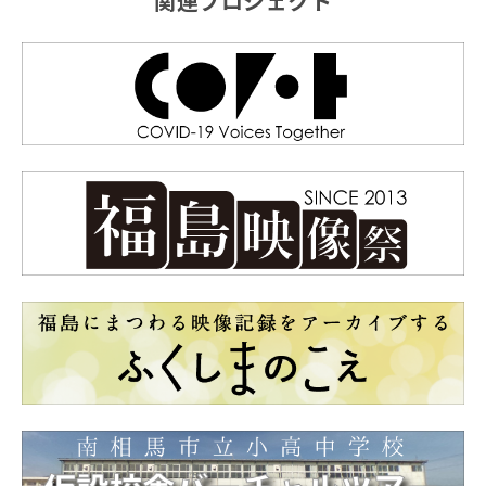
関連プロジェクト