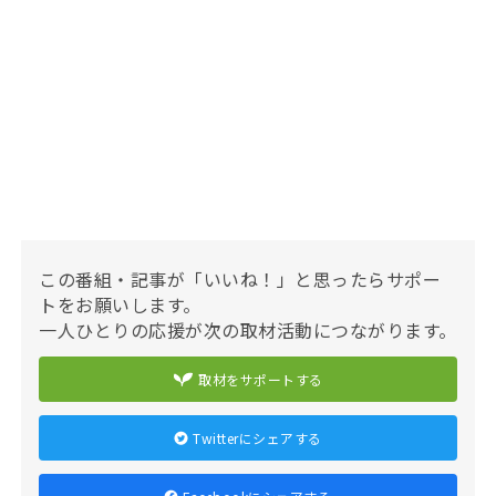
この番組・記事が「いいね！」と思ったらサポー
トをお願いします。
一人ひとりの応援が次の取材活動につながります。
取材をサポートする
Twitterにシェアする