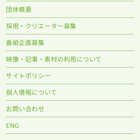
団体概要
採用・クリエーター募集
番組企画募集
映像・記事・素材の利用について
サイトポリシー
個人情報について
お問い合わせ
ENG