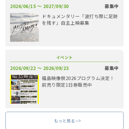
2026/06/15 〜 2027/09/30
募集中
ドキュメンタリー「波打ち際に足跡
を残す」自主上映募集
イベント
2026/09/22 〜 2026/09/23
募集中
福島映像祭2026プログラム決定！
前売り限定1日券販売中
もっと見る