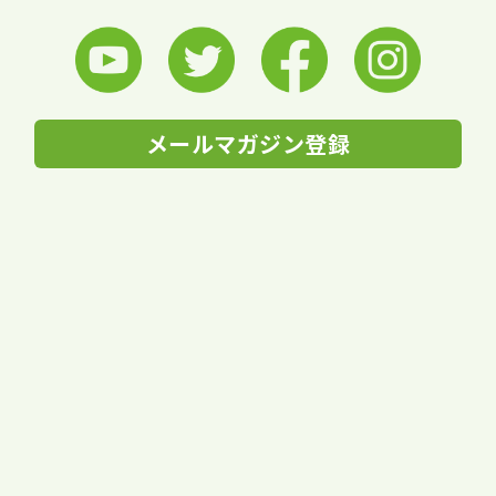
メールマガジン登録