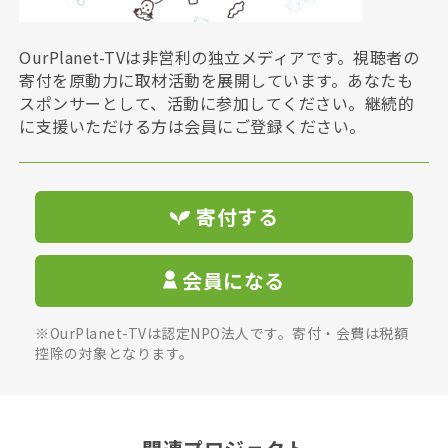
OurPlanet-TVは非営利の独立メディアです。視聴者の
寄付を原動力に取材活動を展開しています。あなたも
スポンサーとして、活動に参加してください。継続的
に支援いただける方は会員にご登録ください。
寄付する
会員になる
※OurPlanet-TVは認定NPO法人です。寄付・会費は税額
控除の対象となります。