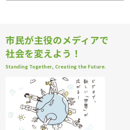
市民が主役のメディアで
社会を変えよう！
Standing Together, Creating the Future.