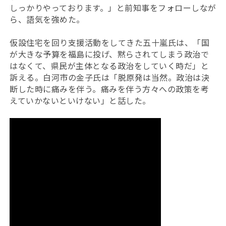
しっかりやっております。」と前知事をフォローしなが
ら、語気を強めた。
仮設住宅を回り支援活動をしてきた五十嵐氏は、「国
が大きな予算を福島に投げ、黙らされてしまう政治で
はなくて、県民が主体となる政治をしていく時だ」と
訴える。白河市の金子氏は「脱原発は当然。政治は決
断した時に痛みを伴う。痛みを伴う方々への政策を考
えていかないといけない」と話した。