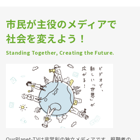
市民が主役のメディアで
社会を変えよう！
Standing Together, Creating the Future.
OurPlanet-TVは非営利の独立メディアです。視聴者の