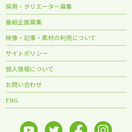
採用・クリエーター募集
番組企画募集
映像・記事・素材の利用について
サイトポリシー
個人情報について
お問い合わせ
ENG