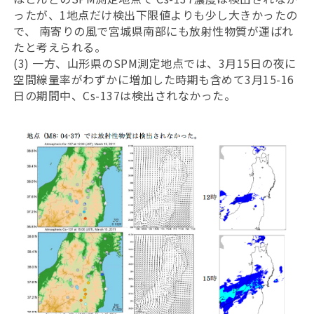
ったが、1地点だけ検出下限値よりも少し大きかったの
で、 南寄りの風で宮城県南部にも放射性物質が運ばれ
たと考えられる。
(3) 一方、山形県のSPM測定地点では、3月15日の夜に
空間線量率がわずかに増加した時期も含めて3月15-16
日の期間中、Cs-137は検出されなかった。