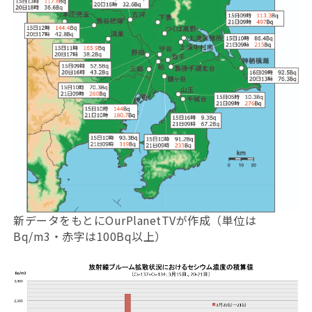
新データをもとにOurPlanetTVが作成（単位は
Bq/m3・赤字は100Bq以上）