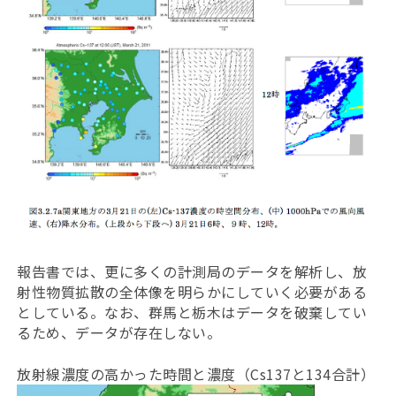
報告書では、更に多くの計測局のデータを解析し、放
射性物質拡散の全体像を明らかにしていく必要がある
としている。なお、群馬と栃木はデータを破棄してい
るため、データが存在しない。
放射線濃度の高かった時間と濃度（Cs137と134合計）