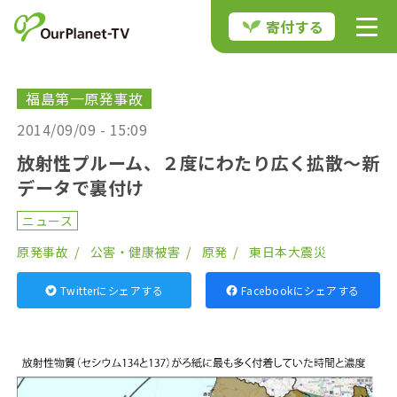
寄付する
福島第一原発事故
2014/09/09 - 15:09
放射性プルーム、２度にわたり広く拡散～新
データで裏付け
ニュース
原発事故
公害・健康被害
原発
東日本大震災
Twitterにシェアする
Facebookにシェアする