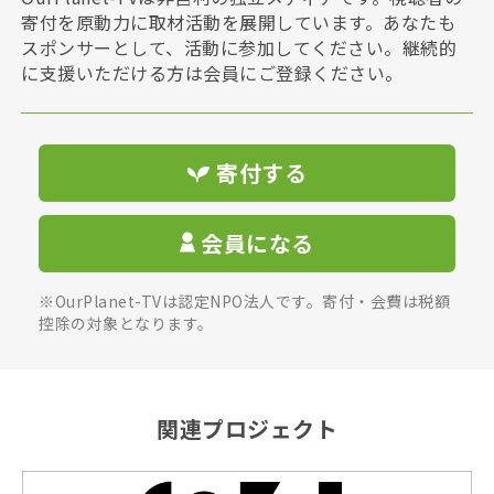
寄付を原動力に取材活動を展開しています。あなたも
スポンサーとして、活動に参加してください。継続的
に支援いただける方は会員にご登録ください。
寄付する
会員になる
※OurPlanet-TVは認定NPO法人です。寄付・会費は税額
控除の対象となります。
関連プロジェクト