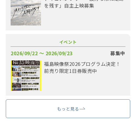
を残す」自主上映募集
イベント
2026/09/22 〜 2026/09/23
募集中
福島映像祭2026プログラム決定！
前売り限定1日券販売中
もっと見る