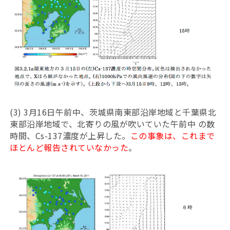
(3) 3月16日午前中、茨城県南東部沿岸地域と千葉県北
東部沿岸地域で、北寄りの風が吹いていた午前中 の数
時間、Cs-137濃度が上昇した。
この事象は、これまで
ほとんど報告されていなかった
。