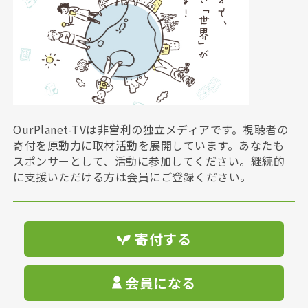
OurPlanet-TVは非営利の独立メディアです。視聴者の
寄付を原動力に取材活動を展開しています。あなたも
スポンサーとして、活動に参加してください。継続的
に支援いただける方は会員にご登録ください。
寄付する
会員になる