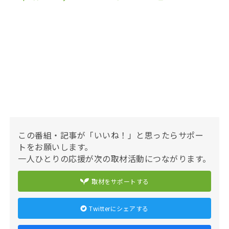
この番組・記事が「いいね！」と思ったらサポー
トをお願いします。
一人ひとりの応援が次の取材活動につながります。
取材をサポートする
Twitterにシェアする