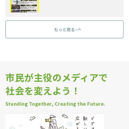
もっと見る
市民が主役のメディアで
社会を変えよう！
Standing Together, Creating the Future.