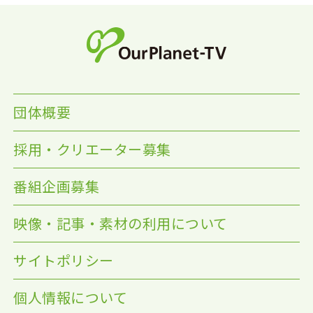
団体概要
採用・クリエーター募集
番組企画募集
映像・記事・素材の利用について
サイトポリシー
個人情報について