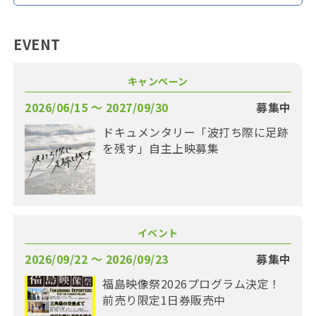
EVENT
キャンペーン
2026/06/15 〜 2027/09/30
募集中
ドキュメンタリー「波打ち際に足跡
を残す」自主上映募集
イベント
2026/09/22 〜 2026/09/23
募集中
福島映像祭2026プログラム決定！
前売り限定1日券販売中