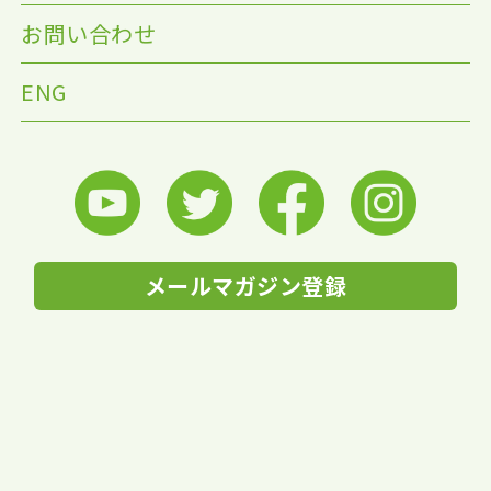
お問い合わせ
ENG
メールマガジン登録