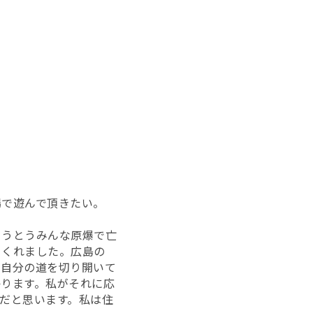
場で遊んで頂きたい。
ろうとうみんな原爆で亡
てくれました。広島の
で自分の道を切り開いて
ります。私がそれに応
だと思います。私は住