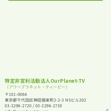
特定非営利活動法人OurPlanet-TV
（アワープラネット・ティービー）
〒101-0064
東京都千代田区神田猿楽町2-2-3 NSビル202
03-3296-2720 / 03-3296-2730