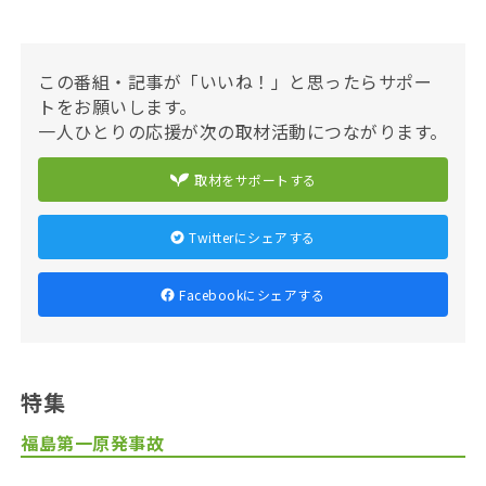
この番組・記事が「いいね！」と思ったらサポー
トをお願いします。
一人ひとりの応援が次の取材活動につながります。
取材をサポートする
Twitterにシェアする
Facebookにシェアする
特集
福島第一原発事故