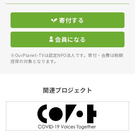
寄付する
会員になる
※OurPlanet-TVは認定NPO法人です。寄付・会費は税額
控除の対象となります。
関連プロジェクト