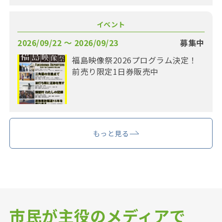
イベント
2026/09/22 〜 2026/09/23
募集中
福島映像祭2026プログラム決定！
前売り限定1日券販売中
もっと見る
市民が主役のメディアで