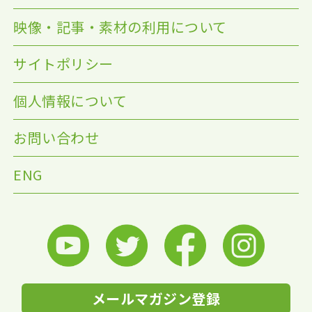
映像・記事・素材の利用について
サイトポリシー
個人情報について
お問い合わせ
ENG
メールマガジン登録