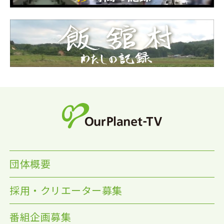
団体概要
採用・クリエーター募集
番組企画募集