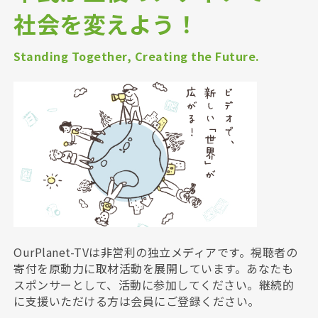
社会を変えよう！
Standing Together, Creating the Future.
OurPlanet-TVは非営利の独立メディアです。視聴者の
寄付を原動力に取材活動を展開しています。あなたも
スポンサーとして、活動に参加してください。継続的
に支援いただける方は会員にご登録ください。