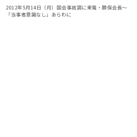
2012年5月14日（月）国会事故調に東電・勝俣会長〜
「当事者意識なし」あらわに