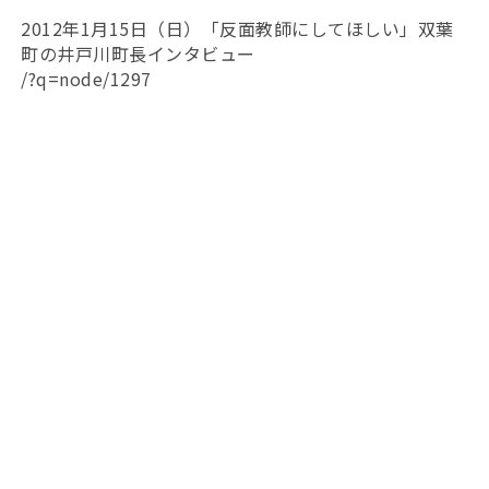
2012年1月15日（日）「反面教師にしてほしい」双葉
町の井戸川町長インタビュー
/?q=node/1297