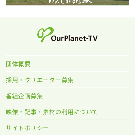
団体概要
採用・クリエーター募集
番組企画募集
映像・記事・素材の利用について
サイトポリシー