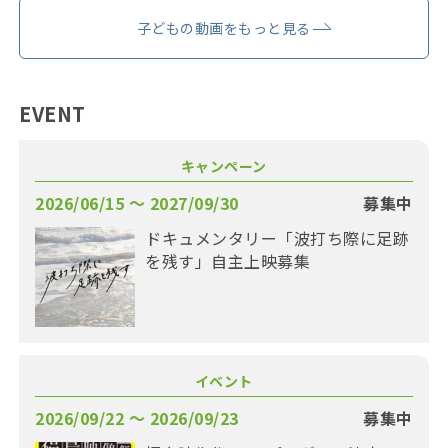
子どもの動画をもっと見る
EVENT
キャンペーン
2026/06/15 〜 2027/09/30
募集中
ドキュメンタリー「波打ち際に足跡
を残す」自主上映募集
イベント
2026/09/22 〜 2026/09/23
募集中