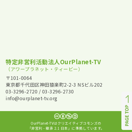
特定非営利活動法人OurPlanet-TV
（アワープラネット・ティービー）
〒101-0064
東京都千代田区神田猿楽町2-2-3 NSビル202
03-3296-2720 / 03-3296-2730
info@ourplanet-tv.org
OurPlanet-TVはクリエイティブコモンズの
「非営利 - 継承 2.1 日本」に準拠しています。