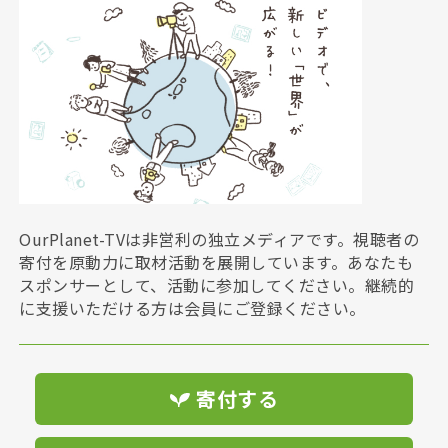
OurPlanet-TVは非営利の独立メディアです。視聴者の
寄付を原動力に取材活動を展開しています。あなたも
スポンサーとして、活動に参加してください。継続的
に支援いただける方は会員にご登録ください。
寄付する