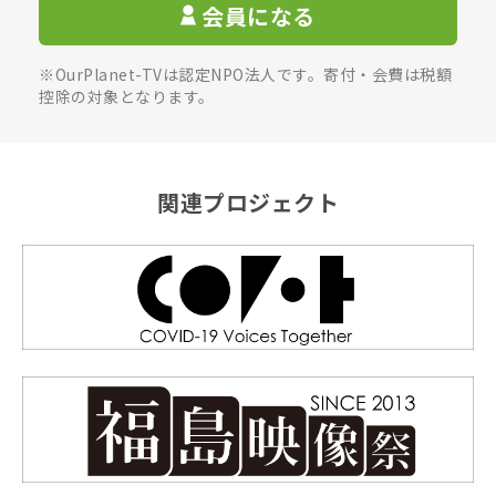
会員になる
※OurPlanet-TVは認定NPO法人です。寄付・会費は税額
控除の対象となります。
関連プロジェクト