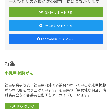
一人ひとりの応援が次の取材活動につながります。
取材をサポートする
Twitterにシェアする
Facebookにシェアする
特集
小児甲状腺がん
福島原発事故後に福島県内外で多数見つかっている小児甲状腺
がんの問題を取り上げています。福島県の「県民健康調査」検
討委員会など各委員会動画もアーカイブしています。
小児甲状腺がん