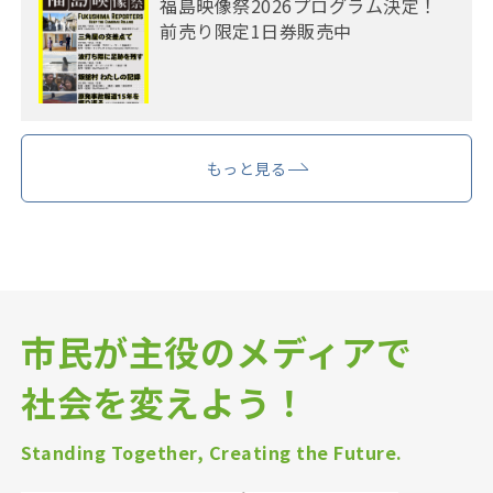
福島映像祭2026プログラム決定！
前売り限定1日券販売中
もっと見る
市民が主役のメディアで
社会を変えよう！
Standing Together, Creating the Future.