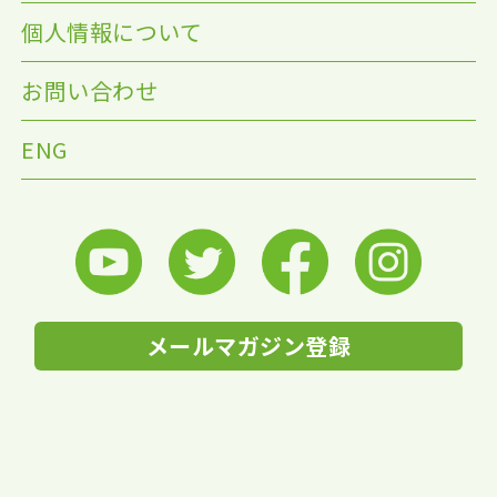
個人情報について
お問い合わせ
ENG
メールマガジン登録